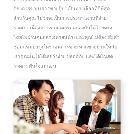
ต้องการขาย เรา “ขายปุ๊บ” เป็นทางเลือกที่ดีที่สุด
สำหรับคุณ ไม่ว่าจะเป็นการประสานงานที่ง่าย
รวดเร็ว เนื่องจากเราสามารถตกลงกันได้โดยตรง
โดยไม่ผ่านคนกลาง(นายหน้า) และคุณไม่ต้องเสียค่า
ซ่อมแซมบำรุงใดๆก่อนการขาย หากขายบ้านให้กับ
เราคุณมั่นใจได้เลยว่าง่าย ปลอดภัย และได้เงินสด
รวดเร็วทันใจแน่นอน