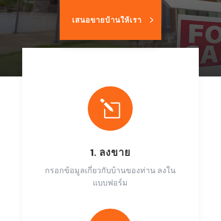
เสนอขายบ้านให้เรา
l
1. ลงขาย
กรอกข้อมูลเกี่ยวกับบ้านของท่าน ลงใน
แบบฟอร์ม