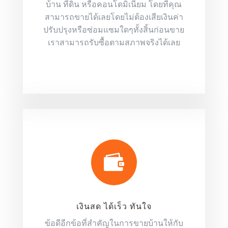
บ้าน ที่ดิน หรือคอนโดมิเนียม โดยที่คุณ
สามารถขายได้เลยโดยไม่ต้องเสียเงินค่า
ปรับปรุงหรือซ่อมแซมใดๆทั้งสิ้นก่อนขาย
เราสามารถรับซื้อตามสภาพจริงได้เลย

เงินสด ได้เร็ว ทันใจ
ข้อดีอีกข้อที่สำคัญในการขายบ้านให้กับ