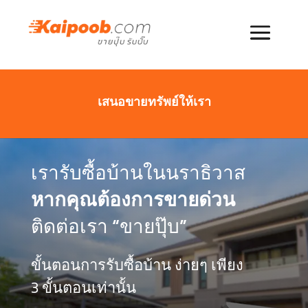
เสนอขายทรัพย์ให้เรา
เรารับซื้อบ้านในนราธิวาส
หากคุณต้องการขายด่วน
ติดต่อเรา “ขายปุ๊บ”
ขั้นตอนการรับซื้อบ้าน ง่ายๆ เพียง
3 ขั้นตอนเท่านั้น