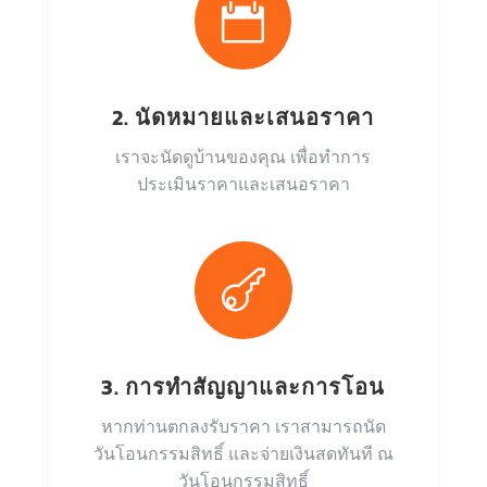

2. นัดหมายและเสนอราคา
เราจะนัดดูบ้านของคุณ เพื่อทำการ
ประเมินราคาและเสนอราคา

3. การทำสัญญาและการโอน
หากท่านตกลงรับราคา เราสามารถนัด
วันโอนกรรมสิทธิ์ และจ่ายเงินสดทันที ณ
วันโอนกรรมสิทธิ์