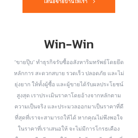
เสนอขายบ้านให้เรา
Win-Win
“ขายปุ๊บ” ทำธุรกิจรับซื้ออสังหาริมทรัพย์โดยยึด
หลักการ สะดวกสบาย รวดเร็ว ปลอดภัย และไม่
ยุ่งยาก ให้ทั้งผู้ซื้อ และผู้ขายได้รับผลประโยชน์
สูงสุด เราประเมินราคาโดยอ้างจากหลักตาม
ความเป็นจริง และประมวลออกมาเป็นราคาที่ดี
ที่สุดที่เราจะสามารถให้ได้ หากคุณไม่พึงพอใจ
ในราคาที่เราเสนอให้ จะไม่มีการโกรธเคือง