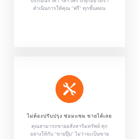
ประเมินราคา ฯลฯ เพราะทุกอย่างเรา
ดำเนินการให้คุณ “ฟรี” ทุกขั้นตอน

ไม่ต้องปรับปรุง ซ่อมแซม ขายได้เลย
คุณสามารถขายอสังหาริมทรัพย์ ทุก
อย่างให้กับ “ขายปุ๊บ” ไม่ว่าจะเป็นขาย