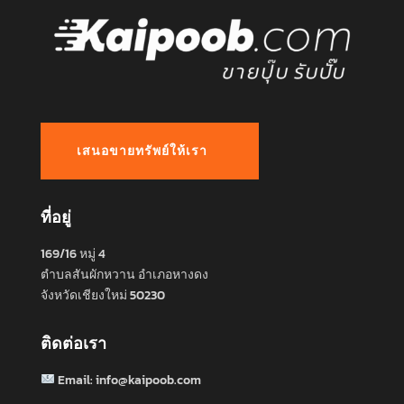
เสนอขายทรัพย์ให้เรา
ที่อยู่
169/16 หมู่ 4
ตำบลสันผักหวาน อำเภอหางดง
จังหวัดเชียงใหม่ 50230
ติดต่อเรา
Email:
info@kaipoob.com