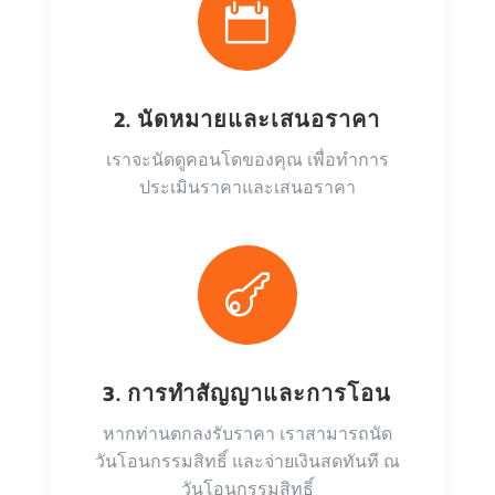

2. นัดหมายและเสนอราคา
เราจะนัดดูคอนโดของคุณ เพื่อทำการ
ประเมินราคาและเสนอราคา

3. การทำสัญญาและการโอน
หากท่านตกลงรับราคา เราสามารถนัด
วันโอนกรรมสิทธิ์ และจ่ายเงินสดทันที ณ
วันโอนกรรมสิทธิ์