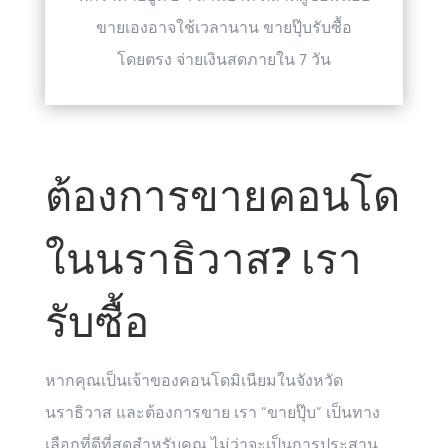
ขายเองอาจใช้เวลานาน ขายปุ๊บรับซื้อ
โดยตรง จ่ายเงินสดภายใน 7 วัน
ต้องการขายคอนโด
ในนราธิวาส? เรา
รับซื้อ
หากคุณเป็นเจ้าของคอนโดมิเนียมในจังหวัด
นราธิวาส และต้องการขาย เรา “ขายปุ๊บ” เป็นทาง
เลือกที่ดีที่สุดสำหรับคุณ ไม่ว่าจะเป็นการประสาน