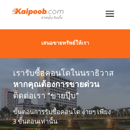
เสนอขายทรัพย์ให้เรา
เรารับซื้อคอนโดในนราธิวาส
หากคุณต้องการขายด่วน
ติดต่อเรา “ขายปุ๊บ”
ขั้นตอนการรับซื้อคอนโด ง่ายๆ เพียง
3 ขั้นตอนเท่านั้น