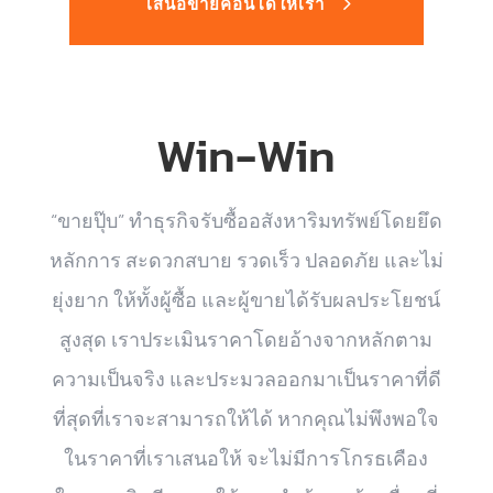
เสนอขายคอนโดให้เรา
Win-Win
“ขายปุ๊บ” ทำธุรกิจรับซื้ออสังหาริมทรัพย์โดยยึด
หลักการ สะดวกสบาย รวดเร็ว ปลอดภัย และไม่
ยุ่งยาก ให้ทั้งผู้ซื้อ และผู้ขายได้รับผลประโยชน์
สูงสุด เราประเมินราคาโดยอ้างจากหลักตาม
ความเป็นจริง และประมวลออกมาเป็นราคาที่ดี
ที่สุดที่เราจะสามารถให้ได้ หากคุณไม่พึงพอใจ
ในราคาที่เราเสนอให้ จะไม่มีการโกรธเคือง