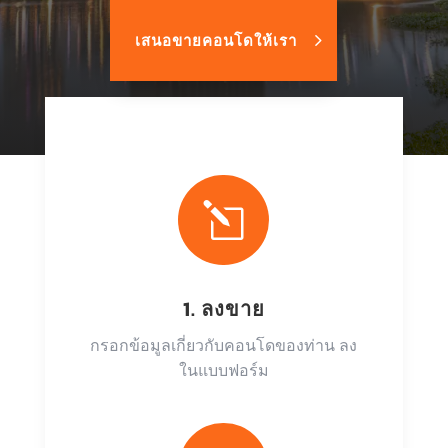
เสนอขายคอนโดให้เรา
l
1. ลงขาย
กรอกข้อมูลเกี่ยวกับคอนโดของท่าน ลง
ในแบบฟอร์ม