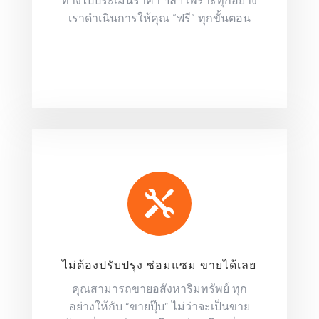
เราดำเนินการให้คุณ “ฟรี” ทุกขั้นตอน

ไม่ต้องปรับปรุง ซ่อมแซม ขายได้เลย
คุณสามารถขายอสังหาริมทรัพย์ ทุก
อย่างให้กับ “ขายปุ๊บ” ไม่ว่าจะเป็นขาย