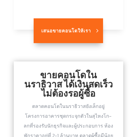
เสนอขายคอนโดให้เรา
ขายคอนโดใน
นราธิวาส ได้เงินสดเร็ว
ไม่ต้องรอผู้ซื้อ
ตลาดคอนโดในนราธิวาสยังเล็กอยู่
โครงการอาคารชุดกระจุกตัวในสุไหงโก-
ลกที่รองรับนักธุรกิจและผู้ประกอบการ ห้อง
พักราคาอยู่ที่ 2-1 ล้านบาท ตลาดผู้ซื้อมีน้อย