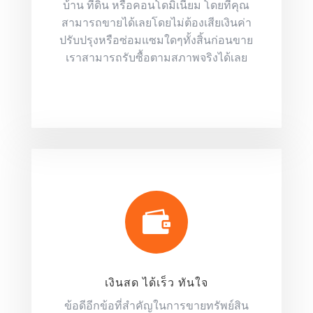
บ้าน ที่ดิน หรือคอนโดมิเนียม โดยที่คุณ
สามารถขายได้เลยโดยไม่ต้องเสียเงินค่า
ปรับปรุงหรือซ่อมแซมใดๆทั้งสิ้นก่อนขาย
เราสามารถรับซื้อตามสภาพจริงได้เลย

เงินสด ได้เร็ว ทันใจ
ข้อดีอีกข้อที่สำคัญในการขายทรัพย์สิน