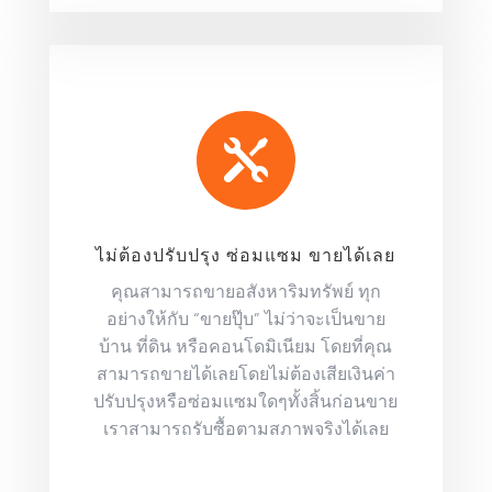

ไม่ต้องปรับปรุง ซ่อมแซม ขายได้เลย
คุณสามารถขายอสังหาริมทรัพย์ ทุก
อย่างให้กับ “ขายปุ๊บ” ไม่ว่าจะเป็นขาย
บ้าน ที่ดิน หรือคอนโดมิเนียม โดยที่คุณ
สามารถขายได้เลยโดยไม่ต้องเสียเงินค่า
ปรับปรุงหรือซ่อมแซมใดๆทั้งสิ้นก่อนขาย
เราสามารถรับซื้อตามสภาพจริงได้เลย