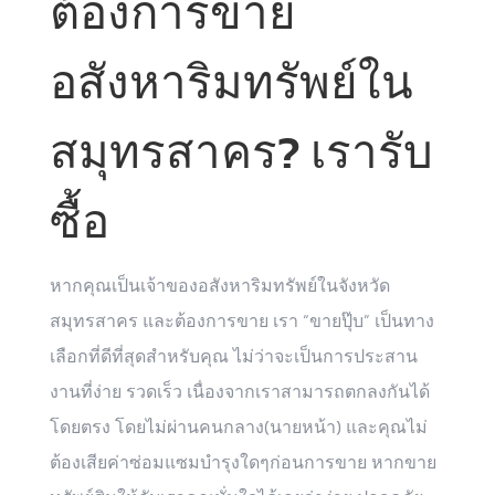
ต้องการขาย
อสังหาริมทรัพย์ใน
สมุทรสาคร? เรารับ
ซื้อ
หากคุณเป็นเจ้าของอสังหาริมทรัพย์ในจังหวัด
สมุทรสาคร และต้องการขาย เรา “ขายปุ๊บ” เป็นทาง
เลือกที่ดีที่สุดสำหรับคุณ ไม่ว่าจะเป็นการประสาน
งานที่ง่าย รวดเร็ว เนื่องจากเราสามารถตกลงกันได้
โดยตรง โดยไม่ผ่านคนกลาง(นายหน้า) และคุณไม่
ต้องเสียค่าซ่อมแซมบำรุงใดๆก่อนการขาย หากขาย