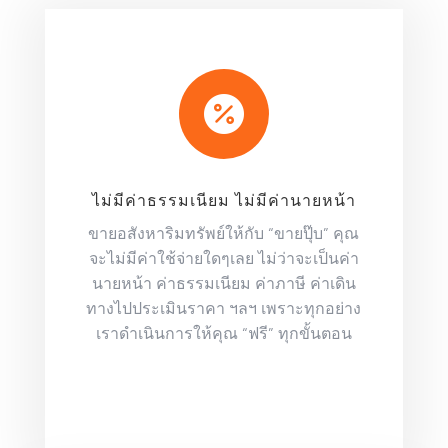

ไม่มีค่าธรรมเนียม ไม่มีค่านายหน้า
ขายอสังหาริมทรัพย์ให้กับ “ขายปุ๊บ” คุณ
จะไม่มีค่าใช้จ่ายใดๆเลย ไม่ว่าจะเป็นค่า
นายหน้า ค่าธรรมเนียม ค่าภาษี ค่าเดิน
ทางไปประเมินราคา ฯลฯ เพราะทุกอย่าง
เราดำเนินการให้คุณ “ฟรี” ทุกขั้นตอน