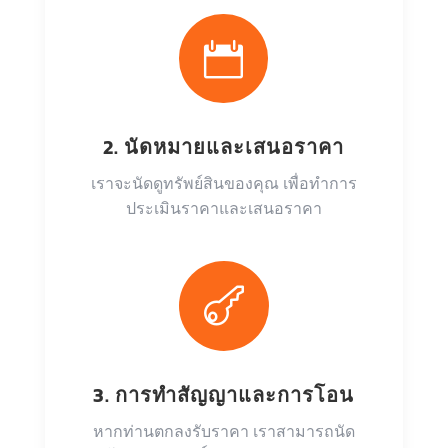

2. นัดหมายและเสนอราคา
เราจะนัดดูทรัพย์สินของคุณ เพื่อทำการ
ประเมินราคาและเสนอราคา

3. การทำสัญญาและการโอน
หากท่านตกลงรับราคา เราสามารถนัด