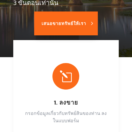
3 ขั้นตอนเท่านั้น
เสนอขายทรัพย์ให้เรา
l
1. ลงขาย
กรอกข้อมูลเกี่ยวกับทรัพย์สินของท่าน ลง
ในแบบฟอร์ม