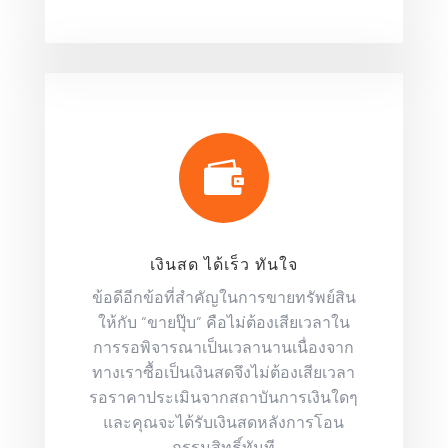

เงินสด ได้เร็ว ทันใจ
ข้อดีอีกข้อที่สำคัญในการขายทรัพย์สิน
ให้กับ “ขายปุ๊บ” คือไม่ต้องเสียเวลาใน
การรอพิจารณาเป็นเวลานานเนื่องจาก
ทางเราซื้อเป็นเงินสดจึงไม่ต้องเสียเวลา
รอราคาประเมินจากสถาบันการเงินใดๆ
และคุณจะได้รับเงินสดหลังการโอน
กรรมสิทธิ์ทันที