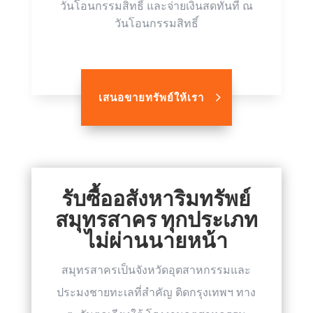
วันโอนกรรมสิทธิ์ และจ่ายเงินสดทันที ณ
วันโอนกรรมสิทธิ์
เสนอขายทรัพย์ให้เรา
รับซื้ออสังหาริมทรัพย์
สมุทรสาคร ทุกประเภท
ไม่ผ่านนายหน้า
สมุทรสาครเป็นจังหวัดอุตสาหกรรมและ
ประมงชายทะเลที่สำคัญ ติดกรุงเทพฯ ทาง