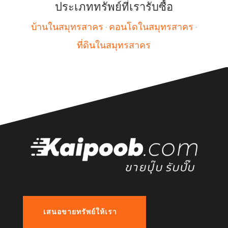
ประเภททรัพย์ที่เรารับซื้อ
บ้านในสมุทรสาคร
·
คอนโดในสมุทรสาคร
·
ที่ดินในสมุทรสาคร
เสนอขายทรัพย์ให้เรา