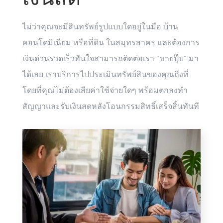
ไม่ว่าคุณจะมีสินทรัพย์รูปแบบใดอยู่ในมือ บ้าน
คอนโดมิเนียม หรือที่ดิน ในสมุทรสาคร และต้องการ
เงินด่วนรวดเร็วทันใจสามารถติดต่อเรา “ขายปุ๊บ” มา
ได้เลย เราบริการไปประเมินทรัพย์สินของคุณถึงที่
โดยที่คุณไม่ต้องเสียค่าใช้จ่ายใดๆ พร้อมตกลงทำ
สัญญาและรับเงินสดหลังโอนกรรมสิทธิ์เสร็จสิ้นทันที