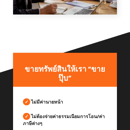
ขายทรัพย์สินให้เรา “ขาย
ปุ๊บ”
✓
ไม่มีค่านายหน้า
✓
ไม่ต้องจ่ายค่าธรรมเนียมการโอน/ค่า
ภาษีต่างๆ