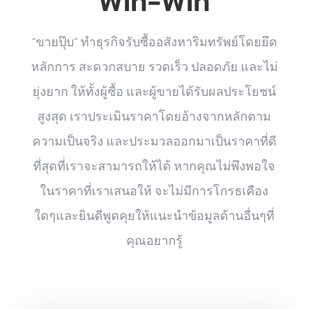
Win-Win
“ขายปุ๊บ” ทำธุรกิจรับซื้ออสังหาริมทรัพย์โดยยึด
หลักการ สะดวกสบาย รวดเร็ว ปลอดภัย และไม่
ยุ่งยาก ให้ทั้งผู้ซื้อ และผู้ขายได้รับผลประโยชน์
สูงสุด เราประเมินราคาโดยอ้างจากหลักตาม
ความเป็นจริง และประมวลออกมาเป็นราคาที่ดี
ที่สุดที่เราจะสามารถให้ได้ หากคุณไม่พึงพอใจ
ในราคาที่เราเสนอให้ จะไม่มีการโกรธเคือง
ใดๆและยินดีพูดคุยให้แนะนำข้อมูลด้านอื่นๆที่
คุณอยากรู้