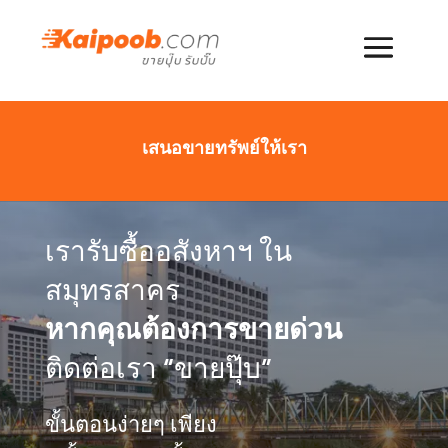
เสนอขายทรัพย์ให้เรา
เรารับซื้ออสังหาฯ ใน
สมุทรสาคร
หากคุณต้องการขายด่วน
ติดต่อเรา “ขายปุ๊บ”
ขั้นตอนง่ายๆ เพียง