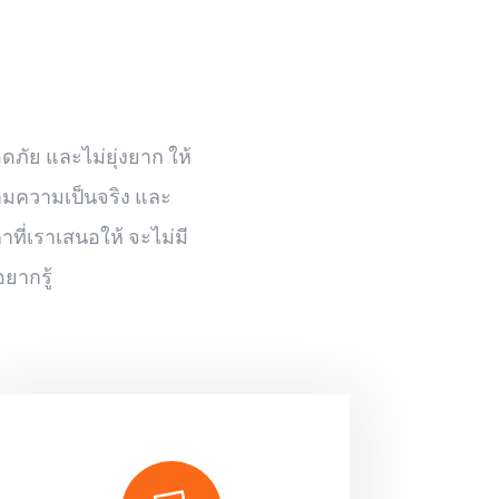
ดภัย และไม่ยุ่งยาก ให้
ตามความเป็นจริง และ
ที่เราเสนอให้ จะไม่มี
ยากรู้