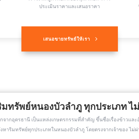
ประเมินราคาและเสนอราคา
เสนอขายทรัพย์ให้เรา
าริมทรัพย์หนองบัวลำภู ทุกประเภท ไ
กจากอุดรธานี เป็นแหล่งเกษตรกรรมที่สำคัญ ขึ้นชื่อเรื่องข้าวและอ
สังหาริมทรัพย์ทุกประเภทในหนองบัวลำภู โดยตรงจากเจ้าของ ไม่ผ่