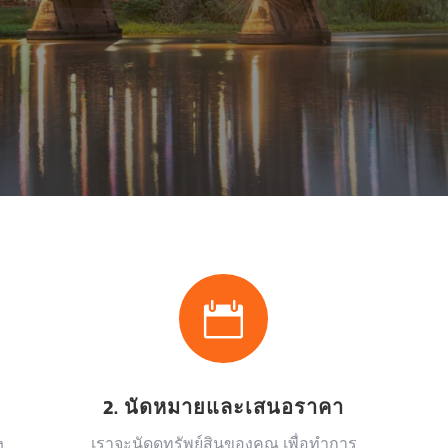

2. นัดหมายและเสนอราคา
เราจะนัดดูทรัพย์สินของคุณ เพื่อทำการ
ง