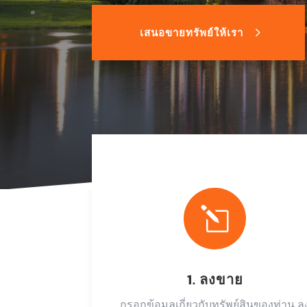
เสนอขายทรัพย์ให้เรา
l
1. ลงขาย
กรอกข้อมูลเกี่ยวกับทรัพย์สินของท่าน ล