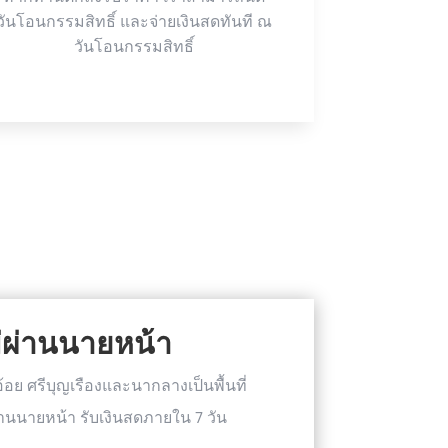
วันโอนกรรมสิทธิ์ และจ่ายเงินสดทันที ณ
วันโอนกรรมสิทธิ์
ม่ผ่านนายหน้า
้อย ศรีบุญเรืองและนากลางเป็นพื้นที่
านนายหน้า รับเงินสดภายใน 7 วัน