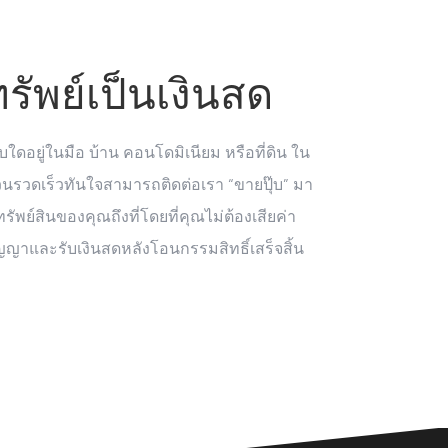
ทรัพย์เป็นเงินสด
บใดอยู่ในมือ บ้าน คอนโดมิเนียม หรือที่ดิน ใน
นรวดเร็วทันใจสามารถติดต่อเรา “ขายปุ๊บ” มา
ัพย์สินของคุณถึงที่โดยที่คุณไม่ต้องเสียค่า
ญาและรับเงินสดหลังโอนกรรมสิทธิ์เสร็จสิ้น