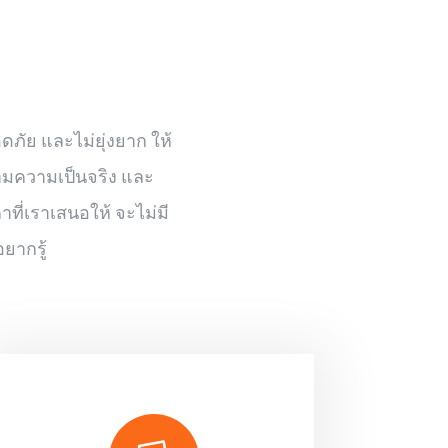
ดภัย และไม่ยุ่งยาก ให้
ตามความเป็นจริง และ
ที่เราเสนอให้ จะไม่มี
ยากรู้