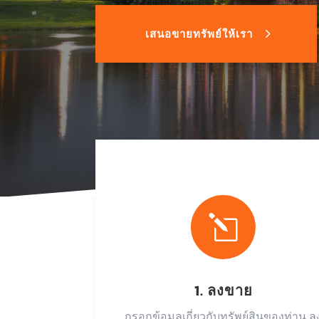
เสนอขายทรัพย์ให้เรา
l
1. ลงขาย
กรอกข้อมูลเกี่ยวกับทรัพย์สินของท่าน ล