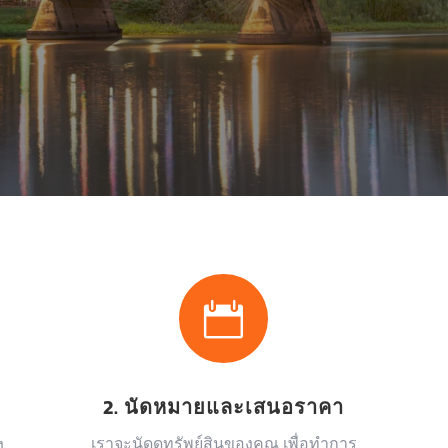

2. นัดหมายและเสนอราคา
เราจะนัดดูทรัพย์สินของคุณ เพื่อทำการ
ง