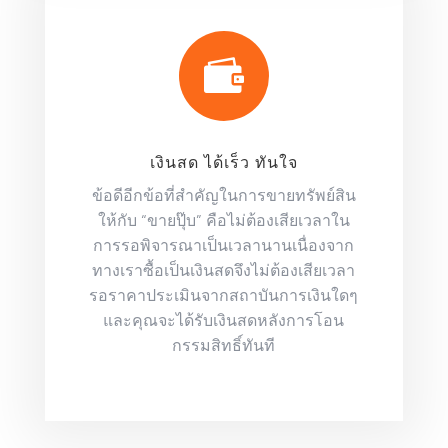

เงินสด ได้เร็ว ทันใจ
ข้อดีอีกข้อที่สำคัญในการขายทรัพย์สิน
ให้กับ “ขายปุ๊บ” คือไม่ต้องเสียเวลาใน
การรอพิจารณาเป็นเวลานานเนื่องจาก
ทางเราซื้อเป็นเงินสดจึงไม่ต้องเสียเวลา
รอราคาประเมินจากสถาบันการเงินใดๆ
และคุณจะได้รับเงินสดหลังการโอน
กรรมสิทธิ์ทันที