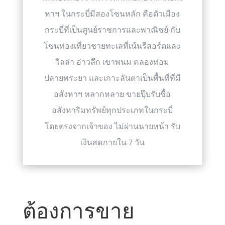
หาฯ ในกระบี่มีสองโซนหลัก คือตัวเมือง
กระบี่ที่เป็นศูนย์ราชการและพาณิชย์ กับ
โซนท่องเที่ยวชายทะเลที่เน้นรีสอร์ตและ
วิลล่า อ่าวลึก เขาพนม คลองท่อม
ปลายพระยา และเกาะลันตาเป็นพื้นที่ที่มี
อสังหาฯ หลากหลาย ขายปุ๊บรับซื้อ
อสังหาริมทรัพย์ทุกประเภทในกระบี่
โดยตรงจากเจ้าของ ไม่ผ่านนายหน้า รับ
เงินสดภายใน 7 วัน
ต้องการขาย