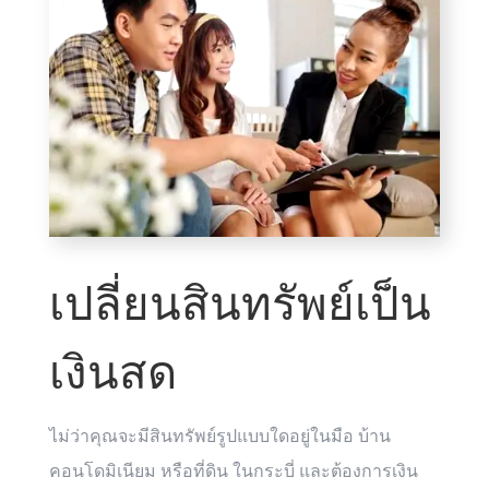
เปลี่ยนสินทรัพย์เป็น
เงินสด
ไม่ว่าคุณจะมีสินทรัพย์รูปแบบใดอยู่ในมือ บ้าน
คอนโดมิเนียม หรือที่ดิน ในกระบี่ และต้องการเงิน