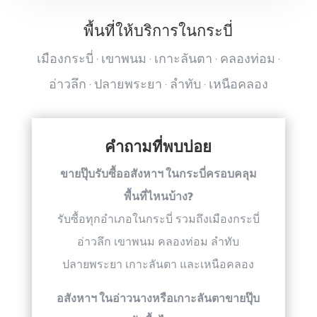
พื้นที่ให้บริการในกระบี่
เมืองกระบี่ · เขาพนม · เกาะลันตา · คลองท่อม ·
อ่าวลึก · ปลายพระยา · ลำทับ · เหนือคลอง
คำถามที่พบบ่อย
ขายปุ๊บรับซื้ออสังหาฯ ในกระบี่ครอบคลุม
พื้นที่ไหนบ้าง?
รับซื้อทุกอำเภอในกระบี่ รวมถึงเมืองกระบี่
อ่าวลึก เขาพนม คลองท่อม ลำทับ
ปลายพระยา เกาะลันตา และเหนือคลอง
อสังหาฯ ในอ่าวนางหรือเกาะลันตาขายปุ๊บ