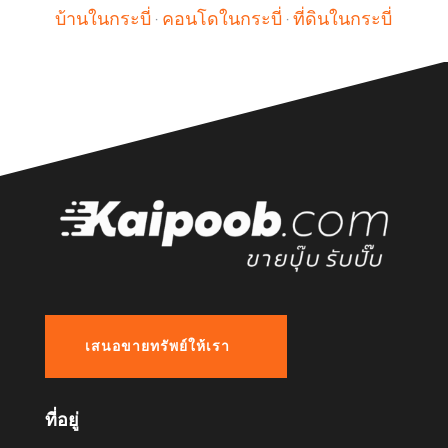
บ้านในกระบี่
·
คอนโดในกระบี่
·
ที่ดินในกระบี่
เสนอขายทรัพย์ให้เรา
ที่อยู่