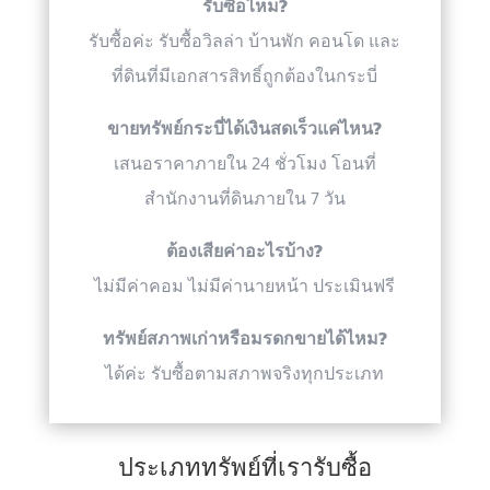
รับซื้อไหม?
รับซื้อค่ะ รับซื้อวิลล่า บ้านพัก คอนโด และ
ที่ดินที่มีเอกสารสิทธิ์ถูกต้องในกระบี่
ขายทรัพย์กระบี่ได้เงินสดเร็วแค่ไหน?
เสนอราคาภายใน 24 ชั่วโมง โอนที่
สำนักงานที่ดินภายใน 7 วัน
ต้องเสียค่าอะไรบ้าง?
ไม่มีค่าคอม ไม่มีค่านายหน้า ประเมินฟรี
ทรัพย์สภาพเก่าหรือมรดกขายได้ไหม?
ได้ค่ะ รับซื้อตามสภาพจริงทุกประเภท
ประเภททรัพย์ที่เรารับซื้อ