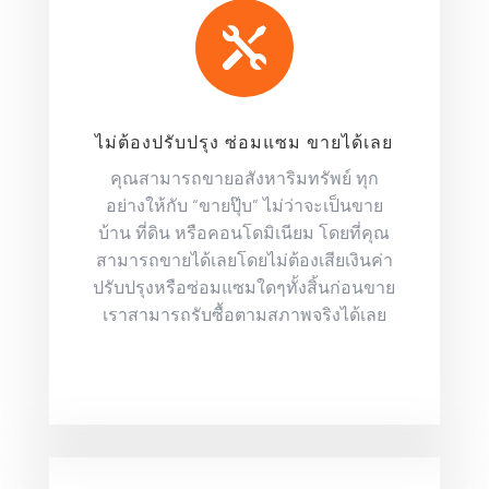

ไม่ต้องปรับปรุง ซ่อมแซม ขายได้เลย
คุณสามารถขายอสังหาริมทรัพย์ ทุก
อย่างให้กับ “ขายปุ๊บ” ไม่ว่าจะเป็นขาย
บ้าน ที่ดิน หรือคอนโดมิเนียม โดยที่คุณ
สามารถขายได้เลยโดยไม่ต้องเสียเงินค่า
ปรับปรุงหรือซ่อมแซมใดๆทั้งสิ้นก่อนขาย
เราสามารถรับซื้อตามสภาพจริงได้เลย