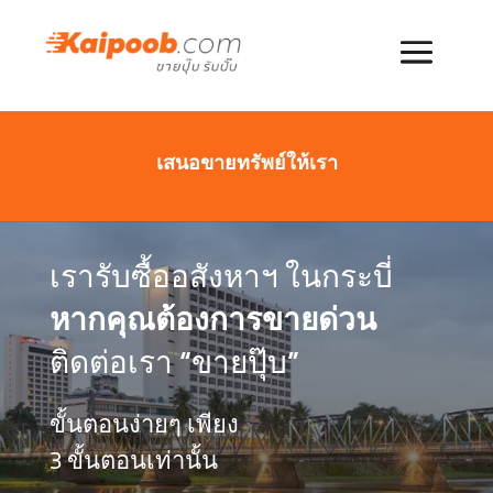
เสนอขายทรัพย์ให้เรา
เรารับซื้ออสังหาฯ ในกระบี่
หากคุณต้องการขายด่วน
ติดต่อเรา “ขายปุ๊บ”
ขั้นตอนง่ายๆ เพียง
3 ขั้นตอนเท่านั้น