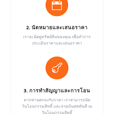

2. นัดหมายและเสนอราคา
เราจะนัดดูทรัพย์สินของคุณ เพื่อทำการ
ประเมินราคาและเสนอราคา

3. การทำสัญญาและการโอน
หากท่านตกลงรับราคา เราสามารถนัด
วันโอนกรรมสิทธิ์ และจ่ายเงินสดทันที ณ
วันโอนกรรมสิทธิ์