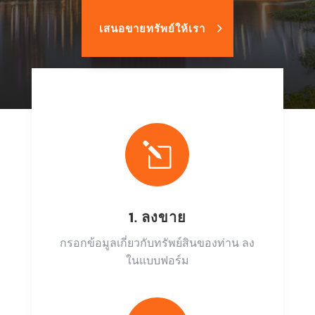
เสนอขายทรัพย์ให้เรา
l
1. ลงขาย
กรอกข้อมูลเกี่ยวกับทรัพย์สินของท่าน ลง
ในแบบฟอร์ม