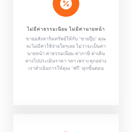

ไม่มีค่าธรรมเนียม ไม่มีค่านายหน้า
ขายอสังหาริมทรัพย์ให้กับ “ขายปุ๊บ” คุณ
จะไม่มีค่าใช้จ่ายใดๆเลย ไม่ว่าจะเป็นค่า
นายหน้า ค่าธรรมเนียม ค่าภาษี ค่าเดิน
ทางไปประเมินราคา ฯลฯ เพราะทุกอย่าง
เราดำเนินการให้คุณ “ฟรี” ทุกขั้นตอน