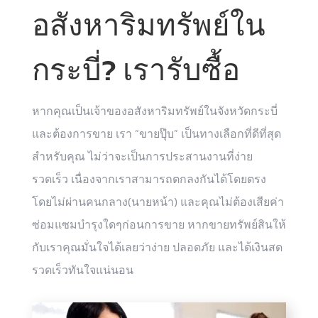
อสังหาริมทรัพย์ใน
กระบี่? เรารับซื้อ
หากคุณเป็นเจ้าของอสังหาริมทรัพย์ในจังหวัดกระบี่
และต้องการขาย เรา “ขายปุ๊บ” เป็นทางเลือกที่ดีที่สุด
สำหรับคุณ ไม่ว่าจะเป็นการประสานงานที่ง่าย
รวดเร็ว เนื่องจากเราสามารถตกลงกันได้โดยตรง
โดยไม่ผ่านคนกลาง(นายหน้า) และคุณไม่ต้องเสียค่า
ซ่อมแซมบำรุงใดๆก่อนการขาย หากขายทรัพย์สินให้
กับเราคุณมั่นใจได้เลยว่าง่าย ปลอดภัย และได้เงินสด
รวดเร็วทันใจแน่นอน