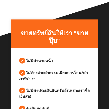
ขายทรัพย์สินให้เรา “ขาย
ปุ๊บ”
✓
ไม่มีค่านายหน้า
✓
ไม่ต้องจ่ายค่าธรรมเนียมการโอน/ค่า
ภาษีต่างๆ
✓
ไม่มีค่าประเมินสินทรัพย์ (เพราะเราซื้อ
เงินสด)
✓
รับเงินสดทันที