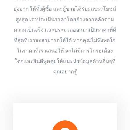
ยุ่งยาก ให้ทั้งผู้ซื้อ และผู้ขายได้รับผลประโยชน์
สูงสุด เราประเมินราคาโดยอ้างจากหลักตาม
ความเป็นจริง และประมวลออกมาเป็นราคาที่ดี
ที่สุดที่เราจะสามารถให้ได้ หากคุณไม่พึงพอใจ
ในราคาที่เราเสนอให้ จะไม่มีการโกรธเคือง
ใดๆและยินดีพูดคุยให้แนะนำข้อมูลด้านอื่นๆที่
คุณอยากรู้