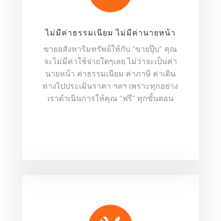
ไม่มีค่าธรรมเนียม ไม่มีค่านายหน้า
ขายอสังหาริมทรัพย์ให้กับ “ขายปุ๊บ” คุณ
จะไม่มีค่าใช้จ่ายใดๆเลย ไม่ว่าจะเป็นค่า
นายหน้า ค่าธรรมเนียม ค่าภาษี ค่าเดิน
ทางไปประเมินราคา ฯลฯ เพราะทุกอย่าง
เราดำเนินการให้คุณ “ฟรี” ทุกขั้นตอน