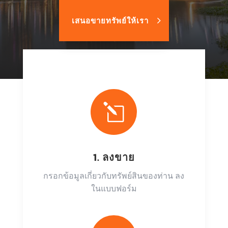
เสนอขายทรัพย์ให้เรา
l
1. ลงขาย
กรอกข้อมูลเกี่ยวกับทรัพย์สินของท่าน ลง
ในแบบฟอร์ม