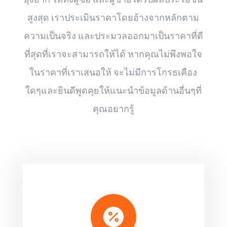
สูงสุด เราประเมินราคาโดยอ้างจากหลักตาม
ความเป็นจริง และประมวลออกมาเป็นราคาที่ดี
ที่สุดที่เราจะสามารถให้ได้ หากคุณไม่พึงพอใจ
ในราคาที่เราเสนอให้ จะไม่มีการโกรธเคือง
ใดๆและยินดีพูดคุยให้แนะนำข้อมูลด้านอื่นๆที่
คุณอยากรู้
