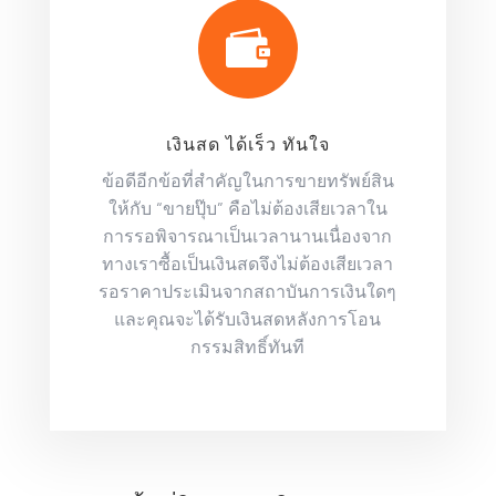

เงินสด ได้เร็ว ทันใจ
ข้อดีอีกข้อที่สำคัญในการขายทรัพย์สิน
ให้กับ “ขายปุ๊บ” คือไม่ต้องเสียเวลาใน
การรอพิจารณาเป็นเวลานานเนื่องจาก
ทางเราซื้อเป็นเงินสดจึงไม่ต้องเสียเวลา
รอราคาประเมินจากสถาบันการเงินใดๆ
และคุณจะได้รับเงินสดหลังการโอน
กรรมสิทธิ์ทันที