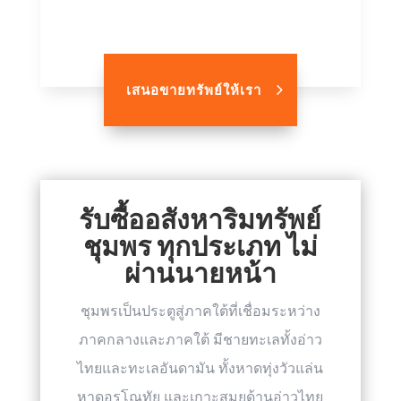
เสนอขายทรัพย์ให้เรา
รับซื้ออสังหาริมทรัพย์
ชุมพร ทุกประเภท ไม่
ผ่านนายหน้า
ชุมพรเป็นประตูสู่ภาคใต้ที่เชื่อมระหว่าง
ภาคกลางและภาคใต้ มีชายทะเลทั้งอ่าว
ไทยและทะเลอันดามัน ทั้งหาดทุ่งวัวแล่น
หาดอรุโณทัย และเกาะสมุยด้านอ่าวไทย