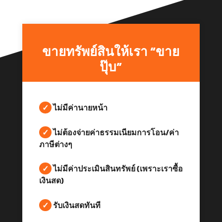
ขายทรัพย์สินให้เรา “ขาย
ปุ๊บ”
✓
ไม่มีค่านายหน้า
✓
ไม่ต้องจ่ายค่าธรรมเนียมการโอน/ค่า
ภาษีต่างๆ
✓
ไม่มีค่าประเมินสินทรัพย์ (เพราะเราซื้อ
เงินสด)
✓
รับเงินสดทันที