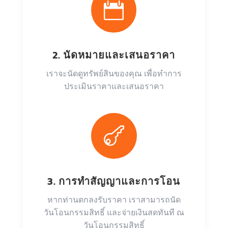

2. นัดหมายและเสนอราคา
เราจะนัดดูทรัพย์สินของคุณ เพื่อทำการ
ประเมินราคาและเสนอราคา

3. การทำสัญญาและการโอน
หากท่านตกลงรับราคา เราสามารถนัด
วันโอนกรรมสิทธิ์ และจ่ายเงินสดทันที ณ
วันโอนกรรมสิทธิ์