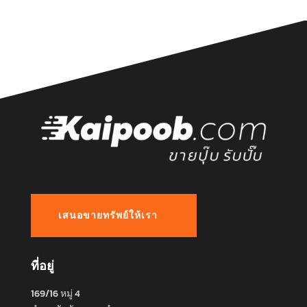
เสนอขายทรัพย์ให้เรา
ที่อยู่
169/16 หมู่ 4