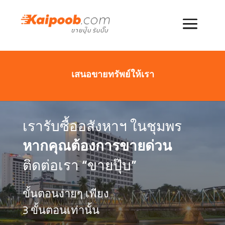
เสนอขายทรัพย์ให้เรา
เรารับซื้ออสังหาฯ ในชุมพร
หากคุณต้องการขายด่วน
ติดต่อเรา “ขายปุ๊บ”
ขั้นตอนง่ายๆ เพียง
3 ขั้นตอนเท่านั้น