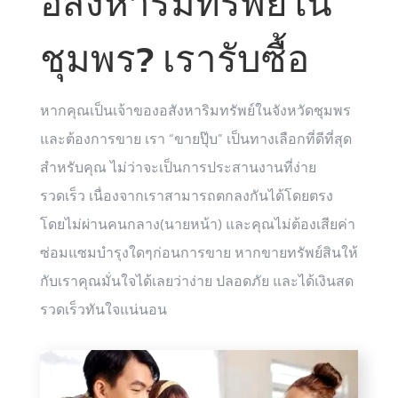
อสังหาริมทรัพย์ใน
ชุมพร? เรารับซื้อ
หากคุณเป็นเจ้าของอสังหาริมทรัพย์ในจังหวัดชุมพร
และต้องการขาย เรา “ขายปุ๊บ” เป็นทางเลือกที่ดีที่สุด
สำหรับคุณ ไม่ว่าจะเป็นการประสานงานที่ง่าย
รวดเร็ว เนื่องจากเราสามารถตกลงกันได้โดยตรง
โดยไม่ผ่านคนกลาง(นายหน้า) และคุณไม่ต้องเสียค่า
ซ่อมแซมบำรุงใดๆก่อนการขาย หากขายทรัพย์สินให้
กับเราคุณมั่นใจได้เลยว่าง่าย ปลอดภัย และได้เงินสด
รวดเร็วทันใจแน่นอน