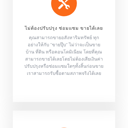

ไม่ต้องปรับปรุง ซ่อมแซม ขายได้เลย
คุณสามารถขายอสังหาริมทรัพย์ ทุก
อย่างให้กับ “ขายปุ๊บ” ไม่ว่าจะเป็นขาย
บ้าน ที่ดิน หรือคอนโดมิเนียม โดยที่คุณ
สามารถขายได้เลยโดยไม่ต้องเสียเงินค่า
ปรับปรุงหรือซ่อมแซมใดๆทั้งสิ้นก่อนขาย
เราสามารถรับซื้อตามสภาพจริงได้เลย