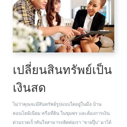
เปลี่ยนสินทรัพย์เป็น
เงินสด
ไม่ว่าคุณจะมีสินทรัพย์รูปแบบใดอยู่ในมือ บ้าน
คอนโดมิเนียม หรือที่ดิน ในชุมพร และต้องการเงิน
ด่วนรวดเร็วทันใจสามารถติดต่อเรา “ขายปุ๊บ” มาได้