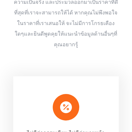
ความเป็นจริง และประมวลออกมาเป็นราคาที่ดี
ที่สุดที่เราจะสามารถให้ได้ หากคุณไม่พึงพอใจ
ในราคาที่เราเสนอให้ จะไม่มีการโกรธเคือง
ใดๆและยินดีพูดคุยให้แนะนำข้อมูลด้านอื่นๆที่
คุณอยากรู้
