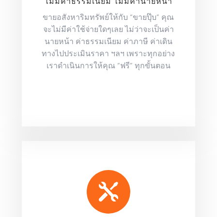
ไม่มีค่าธรรมเนียม ไม่มีค่านายหน้า
ขายอสังหาริมทรัพย์ให้กับ “ขายปุ๊บ” คุณ
จะไม่มีค่าใช้จ่ายใดๆเลย ไม่ว่าจะเป็นค่า
นายหน้า ค่าธรรมเนียม ค่าภาษี ค่าเดิน
ทางไปประเมินราคา ฯลฯ เพราะทุกอย่าง
เราดำเนินการให้คุณ “ฟรี” ทุกขั้นตอน
