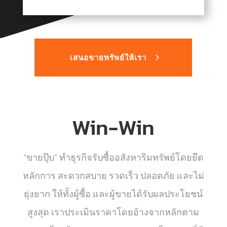
เสนอขายทรัพย์ให้เรา
Win-Win
“ขายปุ๊บ” ทำธุรกิจรับซื้ออสังหาริมทรัพย์โดยยึด
หลักการ สะดวกสบาย รวดเร็ว ปลอดภัย และไม่
ยุ่งยาก ให้ทั้งผู้ซื้อ และผู้ขายได้รับผลประโยชน์
สูงสุด เราประเมินราคาโดยอ้างจากหลักตาม