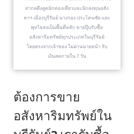
สากลดึงดูดนักท่องเที่ยวและนักลงทุนอสัง
หาฯ เมืองบุรีรัมย์ นางรอง ประโคนชัย และ
พุทไธสงเป็นพื้นที่หลัก ขายปุ๊บรับซื้อ
อสังหาริมทรัพย์ทุกประเภทในบุรีรัมย์
โดยตรงจากเจ้าของ ไม่ผ่านนายหน้า รับ
เงินสดภายใน 7 วัน
ต้องการขาย
อสังหาริมทรัพย์ใน