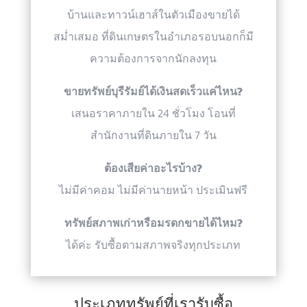
บ้านและทาวน์เฮาส์ในตัวเมืองขายได้
สม่ำเสมอ ที่ดินเกษตรในอำเภอรอบนอกก็มี
ความต้องการจากนักลงทุน
ขายทรัพย์บุรีรัมย์ได้เงินสดเร็วแค่ไหน?
เสนอราคาภายใน 24 ชั่วโมง โอนที่
สำนักงานที่ดินภายใน 7 วัน
ต้องเสียค่าอะไรบ้าง?
ไม่มีค่าคอม ไม่มีค่านายหน้า ประเมินฟรี
ทรัพย์สภาพเก่าหรือมรดกขายได้ไหม?
ได้ค่ะ รับซื้อตามสภาพจริงทุกประเภท
ประเภททรัพย์ที่เรารับซื้อ