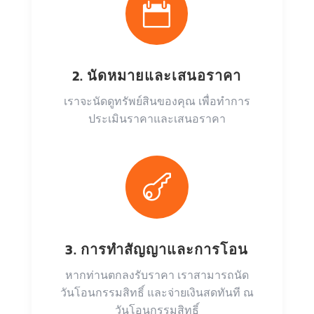

2. นัดหมายและเสนอราคา
เราจะนัดดูทรัพย์สินของคุณ เพื่อทำการ
ประเมินราคาและเสนอราคา

3. การทำสัญญาและการโอน
หากท่านตกลงรับราคา เราสามารถนัด
วันโอนกรรมสิทธิ์ และจ่ายเงินสดทันที ณ
วันโอนกรรมสิทธิ์