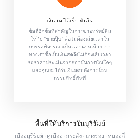
เงินสด ได้เร็ว ทันใจ
ข้อดีอีกข้อที่สำคัญในการขายทรัพย์สิน
ให้กับ “ขายปุ๊บ” คือไม่ต้องเสียเวลาใน
การรอพิจารณาเป็นเวลานานเนื่องจาก
ทางเราซื้อเป็นเงินสดจึงไม่ต้องเสียเวลา
รอราคาประเมินจากสถาบันการเงินใดๆ
และคุณจะได้รับเงินสดหลังการโอน
กรรมสิทธิ์ทันที
พื้นที่ให้บริการในบุรีรัมย์
เมืองบุรีรัมย์ · คูเมือง · กระสัง · นางรอง · หนองกี่