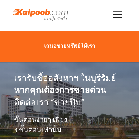
เสนอขายทรัพย์ให้เรา
เรารับซื้ออสังหาฯ ในบุรีรัมย์
หากคุณต้องการขายด่วน
ติดต่อเรา “ขายปุ๊บ”
ขั้นตอนง่ายๆ เพียง
3 ขั้นตอนเท่านั้น