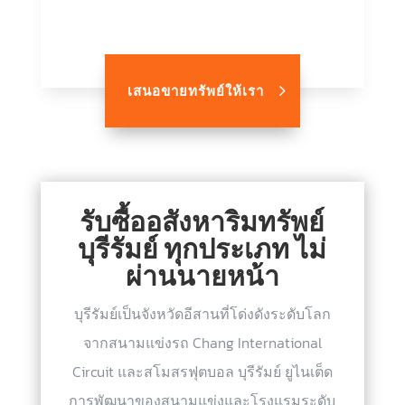
เสนอขายทรัพย์ให้เรา
รับซื้ออสังหาริมทรัพย์
บุรีรัมย์ ทุกประเภท ไม่
ผ่านนายหน้า
บุรีรัมย์เป็นจังหวัดอีสานที่โด่งดังระดับโลก
จากสนามแข่งรถ Chang International
Circuit และสโมสรฟุตบอล บุรีรัมย์ ยูไนเต็ด
การพัฒนาของสนามแข่งและโรงแรมระดับ