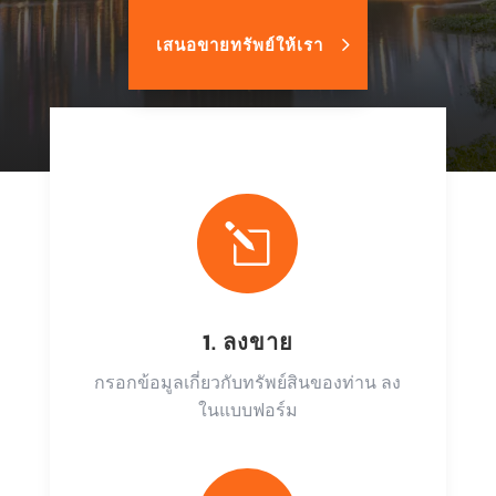
เสนอขายทรัพย์ให้เรา
l
1. ลงขาย
กรอกข้อมูลเกี่ยวกับทรัพย์สินของท่าน ลง
ในแบบฟอร์ม