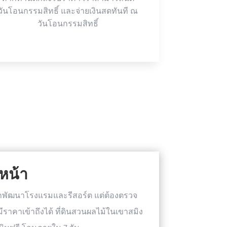
วันโอนกรรมสิทธิ์ และจ่ายเงินสดทันที ณ
วันโอนกรรมสิทธิ์
หน้า
ักพัฒนาโรงแรมและรีสอร์ต แต่ต้องตรวจ
าคาเข้าถึงได้ ที่ดินสวนผลไม้ในเขาสมิง