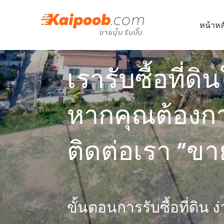
หน้าหล
เรารับซื้อที่ด
หากคุณต้องก
ติดต่อเรา “ขาย
ขั้นตอนการรับซื้อที่ดิน ง