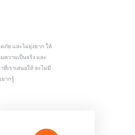
ดภัย และไม่ยุ่งยาก ให้
ตามความเป็นจริง และ
ที่เราเสนอให้ จะไม่มี
ยากรู้