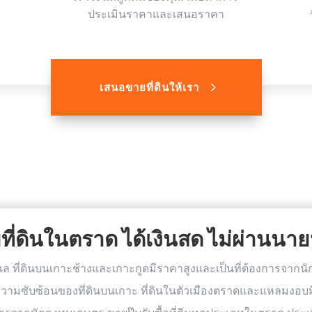
ประเมินราคาและเสนอราคา
เสนอขายที่ดินให้เรา
ที่ดินในตราด ได้เงินสด ไม่ผ่านนาย
ล ที่ดินบนเกาะช้างและเกาะกูดมีราคาสูงและเป็นที่ต้องการจากน
มซับซ้อนของที่ดินบนเกาะ ที่ดินในตัวเมืองตราดและแหลมงอบมีร