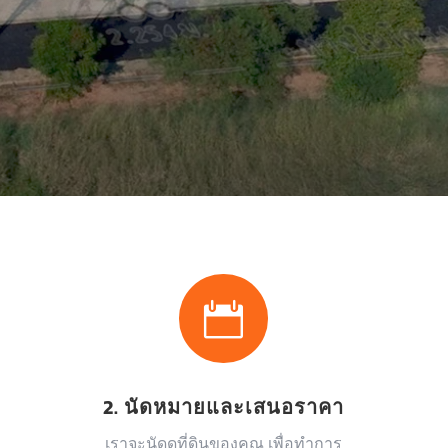

2. นัดหมายและเสนอราคา
เราจะนัดดูที่ดินของคุณ เพื่อทำการ