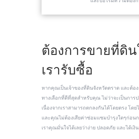
และบ่อไร่มีความต้องก
ต้องการขายที่ดิ
เรารับซื้อ
หากคุณเป็นเจ้าของที่ดินจังหวัดตราด และต้อง
ทางเลือกที่ดีที่สุดสำหรับคุณ ไม่ว่าจะเป็นการ
เนื่องจากเราสามารถตกลงกันได้โดยตรง โดย
และคุณไม่ต้องเสียค่าซ่อมแซมบำรุงใดๆก่อนก
เราคุณมั่นใจได้เลยว่าง่าย ปลอดภัย และได้เง