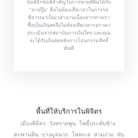
ข้อดีอีกข้อที่สำคัญในการขายที่ดินให้กับ
“ขายปุ๊บ” คือไม่ต้องเสียเวลาในการรอ
พิจารณาเป็นเวลานานเนื่องจากทางเรา
ซื้อเป็นเงินสดจึงไม่ต้องเสียเวลารอราคา
ประเมินจากสถาบันการเงินใดๆ และคุณ
จะได้รับเงินสดหลังการโอนกรรมสิทธิ์
ทันที
พื้นที่ให้บริการในพิจิตร
เมืองพิจิตร · วังทรายพูน · โพธิ์ประทับช้าง ·
ตะพานหิน · บางมูลนาก · โพทะเล · สามง่าม · ทับ