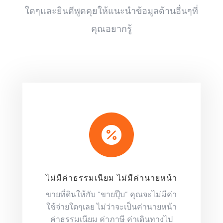
ใดๆและยินดีพูดคุยให้แนะนำข้อมูลด้านอื่นๆที่
คุณอยากรู้

ไม่มีค่าธรรมเนียม ไม่มีค่านายหน้า
ขายที่ดินให้กับ “ขายปุ๊บ” คุณจะไม่มีค่า
ใช้จ่ายใดๆเลย ไม่ว่าจะเป็นค่านายหน้า
ค่าธรรมเนียม ค่าภาษี ค่าเดินทางไป