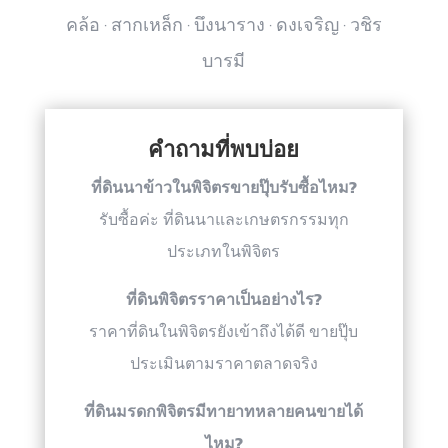
คล้อ · สากเหล็ก · บึงนาราง · ดงเจริญ · วชิร
บารมี
คำถามที่พบบ่อย
ที่ดินนาข้าวในพิจิตรขายปุ๊บรับซื้อไหม?
รับซื้อค่ะ ที่ดินนาและเกษตรกรรมทุก
ประเภทในพิจิตร
ที่ดินพิจิตรราคาเป็นอย่างไร?
ราคาที่ดินในพิจิตรยังเข้าถึงได้ดี ขายปุ๊บ
ประเมินตามราคาตลาดจริง
ที่ดินมรดกพิจิตรมีทายาทหลายคนขายได้
ไหม?