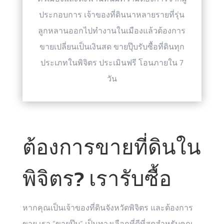
ประกอบการ เจ้าของที่ดินนาหลายรายที่รุ่น
ลูกหลานออกไปทำงานในเมืองแล้วต้องการ
ขายเปลี่ยนเป็นเงินสด ขายปุ๊บรับซื้อที่ดินทุก
ประเภทในพิจิตร ประเมินฟรี โอนภายใน 7
วัน
ต้องการขายที่ดินใน
พิจิตร? เรารับซื้อ
หากคุณเป็นเจ้าของที่ดินจังหวัดพิจิตร และต้องการ
ขาย เรา “ขายปุ๊บ” เป็นทางเลือกที่ดีที่สุดสำหรับคุณ