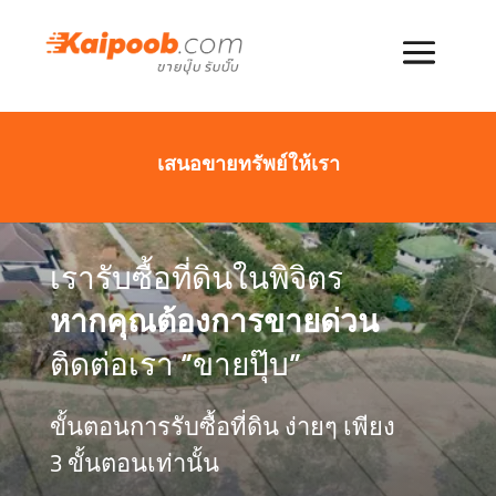
เสนอขายทรัพย์ให้เรา
เรารับซื้อที่ดินในพิจิตร
หากคุณต้องการขายด่วน
ติดต่อเรา “ขายปุ๊บ”
ขั้นตอนการรับซื้อที่ดิน ง่ายๆ เพียง
3 ขั้นตอนเท่านั้น