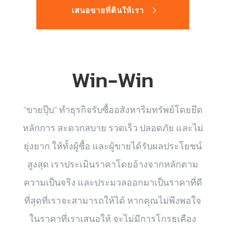
เสนอขายที่ดินให้เรา
Win-Win
“ขายปุ๊บ” ทำธุรกิจรับซื้ออสังหาริมทรัพย์โดยยึด
หลักการ สะดวกสบาย รวดเร็ว ปลอดภัย และไม่
ยุ่งยาก ให้ทั้งผู้ซื้อ และผู้ขายได้รับผลประโยชน์
สูงสุด เราประเมินราคาโดยอ้างจากหลักตาม
ความเป็นจริง และประมวลออกมาเป็นราคาที่ดี
ที่สุดที่เราจะสามารถให้ได้ หากคุณไม่พึงพอใจ
ในราคาที่เราเสนอให้ จะไม่มีการโกรธเคือง