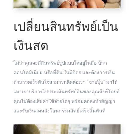
เปลี่ยนสินทรัพย์เป็น
เงินสด
ไม่ว่าคุณจะมีสินทรัพย์รูปแบบใดอยู่ในมือ บ้าน
คอนโดมิเนียม หรือที่ดิน ในพิจิตร และต้องการเงิน
ด่วนรวดเร็วทันใจสามารถติดต่อเรา “ขายปุ๊บ” มาได้
เลย เราบริการไปประเมินทรัพย์สินของคุณถึงที่โดยที่
คุณไม่ต้องเสียค่าใช้จ่ายใดๆ พร้อมตกลงทำสัญญา
และรับเงินสดหลังโอนกรรมสิทธิ์เสร็จสิ้นทันที