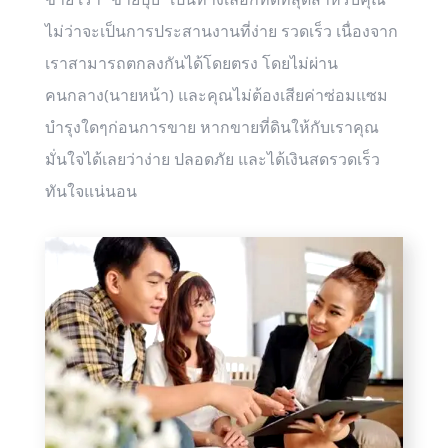
ไม่ว่าจะเป็นการประสานงานที่ง่าย รวดเร็ว เนื่องจาก
เราสามารถตกลงกันได้โดยตรง โดยไม่ผ่าน
คนกลาง(นายหน้า) และคุณไม่ต้องเสียค่าซ่อมแซม
บำรุงใดๆก่อนการขาย หากขายที่ดินให้กับเราคุณ
มั่นใจได้เลยว่าง่าย ปลอดภัย และได้เงินสดรวดเร็ว
ทันใจแน่นอน