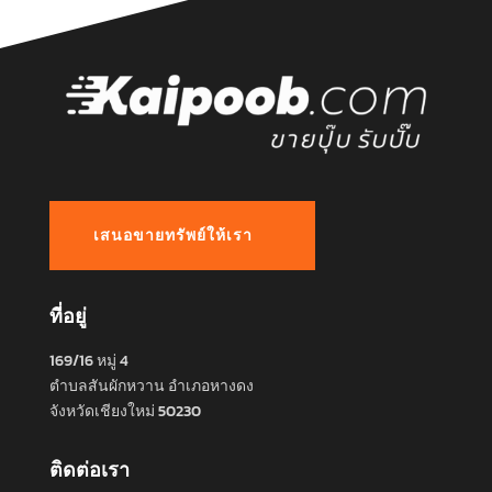
เสนอขายทรัพย์ให้เรา
ที่อยู่
169/16 หมู่ 4
ตำบลสันผักหวาน อำเภอหางดง
จังหวัดเชียงใหม่ 50230
ติดต่อเรา