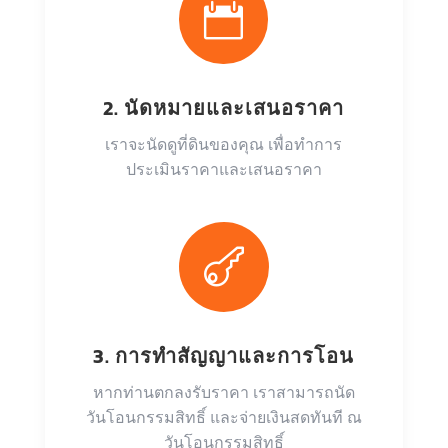

2. นัดหมายและเสนอราคา
เราจะนัดดูที่ดินของคุณ เพื่อทำการ
ประเมินราคาและเสนอราคา

3. การทำสัญญาและการโอน
หากท่านตกลงรับราคา เราสามารถนัด
วันโอนกรรมสิทธิ์ และจ่ายเงินสดทันที ณ
วันโอนกรรมสิทธิ์