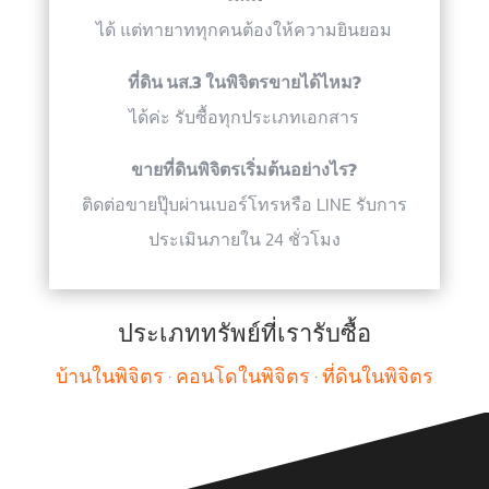
ได้ แต่ทายาททุกคนต้องให้ความยินยอม
ที่ดิน นส.3 ในพิจิตรขายได้ไหม?
ได้ค่ะ รับซื้อทุกประเภทเอกสาร
ขายที่ดินพิจิตรเริ่มต้นอย่างไร?
ติดต่อขายปุ๊บผ่านเบอร์โทรหรือ LINE รับการ
ประเมินภายใน 24 ชั่วโมง
ประเภททรัพย์ที่เรารับซื้อ
บ้านในพิจิตร
·
คอนโดในพิจิตร
·
ที่ดินในพิจิตร