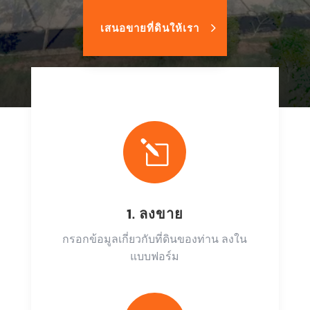
เสนอขายที่ดินให้เรา
l
1. ลงขาย
กรอกข้อมูลเกี่ยวกับที่ดินของท่าน ลงใน
แบบฟอร์ม