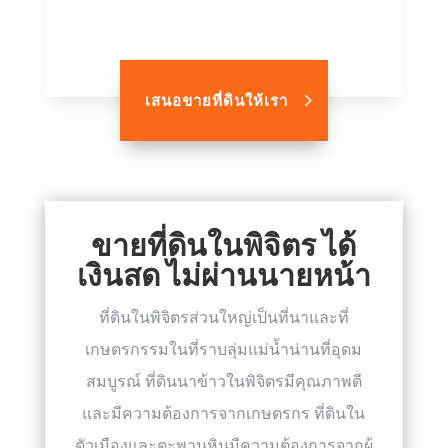
เสนอขายที่ดินให้เรา
ขายที่ดินในพิจิตร ได้
เงินสด ไม่ผ่านนายหน้า
ที่ดินในพิจิตรส่วนใหญ่เป็นที่นาและที่
เกษตรกรรมในที่ราบลุ่มแม่น้ำน่านที่อุดม
สมบูรณ์ ที่ดินนาข้าวในพิจิตรมีคุณภาพดี
และมีความต้องการจากเกษตรกร ที่ดินใน
ตัวเมืองและตะพานหินมีความต้องการจากผู้