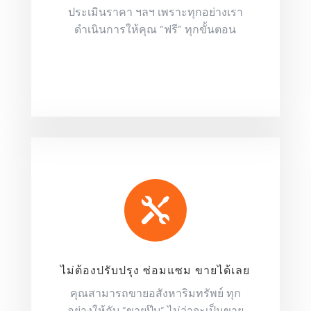
ประเมินราคา ฯลฯ เพราะทุกอย่างเรา
ดำเนินการให้คุณ “ฟรี” ทุกขั้นตอน

ไม่ต้องปรับปรุง ซ่อมแซม ขายได้เลย
คุณสามารถขายอสังหาริมทรัพย์ ทุก
อย่างให้กับ “ขายปุ๊บ” ไม่ว่าจะเป็นขาย