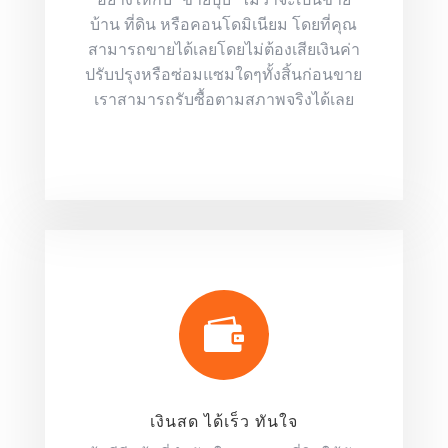
บ้าน ที่ดิน หรือคอนโดมิเนียม โดยที่คุณ
สามารถขายได้เลยโดยไม่ต้องเสียเงินค่า
ปรับปรุงหรือซ่อมแซมใดๆทั้งสิ้นก่อนขาย
เราสามารถรับซื้อตามสภาพจริงได้เลย

เงินสด ได้เร็ว ทันใจ