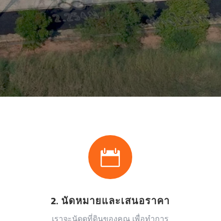

2. นัดหมายและเสนอราคา
เราจะนัดดูที่ดินของคุณ เพื่อทำการ