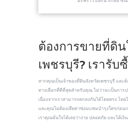
มะพร้าว และนาเกลือ ซึ่ง
ต้องการขายที่ดิ
เพชรบุรี? เรารับซื
หากคุณเป็นเจ้าของที่ดินจังหวัดเพชรบุรี และต
ทางเลือกที่ดีที่สุดสำหรับคุณ ไม่ว่าจะเป็นการ
เนื่องจากเราสามารถตกลงกันได้โดยตรง โดย
และคุณไม่ต้องเสียค่าซ่อมแซมบำรุงใดๆก่อนก
เราคุณมั่นใจได้เลยว่าง่าย ปลอดภัย และได้เง