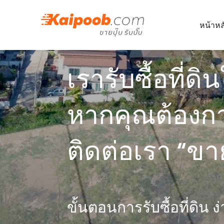
หน้าหล
เรารับซื้อที่ดิ
หากคุณต้องก
ติดต่อเรา “ขาย
ขั้นตอนการรับซื้อที่ดิน ง