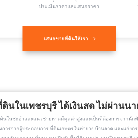
ประเมินราคาและเสนอราคา
เสนอขายที่ดินให้เรา
่ดินในเพชรบุรี ได้เงินสด ไม่ผ่านน
ก ที่ดินในชะอำและแนวชายหาดมีมูลค่าสูงและเป็นที่ต้องการจากนักพ
การจากผู้ประกอบการ ที่ดินเกษตรในท่ายาง บ้านลาด และแก่ง