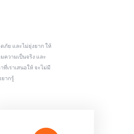
ดภัย และไม่ยุ่งยาก ให้
ตามความเป็นจริง และ
ที่เราเสนอให้ จะไม่มี
ยากรู้