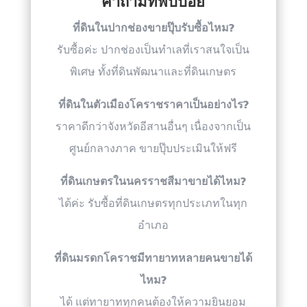
คำถามที่พบบ่อย
ที่ดินในปากช่องขายปุ๊บรับซื้อไหม?
รับซื้อค่ะ ปากช่องเป็นทำเลที่เราสนใจเป็น
พิเศษ ทั้งที่ดินพัฒนาและที่ดินเกษตร
ที่ดินในตัวเมืองโคราชราคาเป็นอย่างไร?
ราคาดีกว่าจังหวัดอีสานอื่นๆ เนื่องจากเป็น
ศูนย์กลางภาค ขายปุ๊บประเมินให้ฟรี
ที่ดินเกษตรในนครราชสีมาขายได้ไหม?
ได้ค่ะ รับซื้อที่ดินเกษตรทุกประเภทในทุก
อำเภอ
ที่ดินมรดกโคราชมีทายาทหลายคนขายได้
ไหม?
ได้ แต่ทายาททุกคนต้องให้ความยินยอม