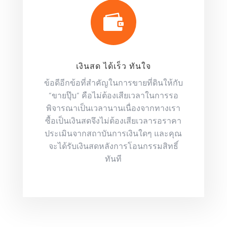

เงินสด ได้เร็ว ทันใจ
ข้อดีอีกข้อที่สำคัญในการขายที่ดินให้กับ
“ขายปุ๊บ” คือไม่ต้องเสียเวลาในการรอ
พิจารณาเป็นเวลานานเนื่องจากทางเรา
ซื้อเป็นเงินสดจึงไม่ต้องเสียเวลารอราคา
ประเมินจากสถาบันการเงินใดๆ และคุณ
จะได้รับเงินสดหลังการโอนกรรมสิทธิ์
ทันที