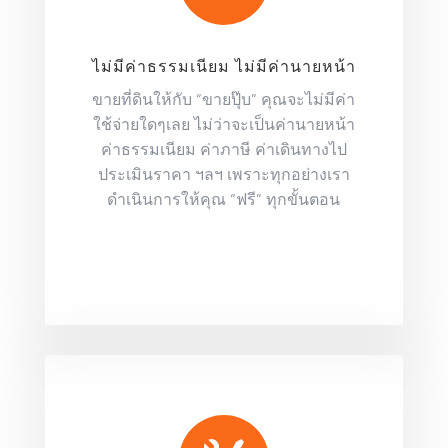
ไม่มีค่าธรรมเนียม ไม่มีค่านายหน้า
ขายที่ดินให้กับ “ขายปุ๊บ” คุณจะไม่มีค่า
ใช้จ่ายใดๆเลย ไม่ว่าจะเป็นค่านายหน้า
ค่าธรรมเนียม ค่าภาษี ค่าเดินทางไป
ประเมินราคา ฯลฯ เพราะทุกอย่างเรา
ดำเนินการให้คุณ “ฟรี” ทุกขั้นตอน