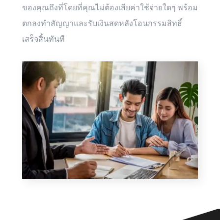
ของคุณถึงที่โดยที่คุณไม่ต้องเสียค่าใช้จ่ายใดๆ พร้อม
ตกลงทำสัญญาและรับเงินสดหลังโอนกรรมสิทธิ์
เสร็จสิ้นทันที