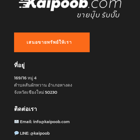
เสนอขายทรัพย์ให้เรา
ที่อยู่
169/16 หมู่ 4
ตำบลสันผักหวาน อำเภอหางดง
จังหวัดเชียงใหม่ 50230
ติดต่อเรา
Email:
info@kaipoob.com
LINE:
@kaipoob