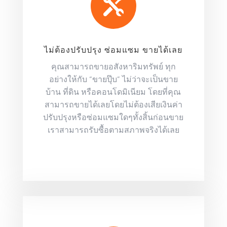

ไม่ต้องปรับปรุง ซ่อมแซม ขายได้เลย
คุณสามารถขายอสังหาริมทรัพย์ ทุก
อย่างให้กับ “ขายปุ๊บ” ไม่ว่าจะเป็นขาย
บ้าน ที่ดิน หรือคอนโดมิเนียม โดยที่คุณ
สามารถขายได้เลยโดยไม่ต้องเสียเงินค่า
ปรับปรุงหรือซ่อมแซมใดๆทั้งสิ้นก่อนขาย
เราสามารถรับซื้อตามสภาพจริงได้เลย