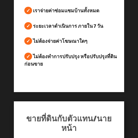
✓
เราจ่ายค่าซ่อมแซมบ้านทั้งหมด
✓
ระยะเวลาดำเนินการ ภายใน 7 วัน
✓
ไม่ต้องจ่ายค่าโฆษณาใดๆ
✓
ไม่ต้องทำการปรับปรุง หรือปรับปรุงที่ดิน
ก่อนขาย
ขายที่ดินกับตัวแทน/นาย
หน้า