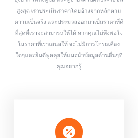
สูงสุด เราประเมินราคาโดยอ้างจากหลักตาม
ความเป็นจริง และประมวลออกมาเป็นราคาที่ดี
ที่สุดที่เราจะสามารถให้ได้ หากคุณไม่พึงพอใจ
ในราคาที่เราเสนอให้ จะไม่มีการโกรธเคือง
ใดๆและยินดีพูดคุยให้แนะนำข้อมูลด้านอื่นๆที่
คุณอยากรู้
