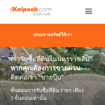
เสนอขายทรัพย์ให้เรา
เรารับซื้อที่ดินในนครราชสีมา
หากคุณต้องการขายด่วน
ติดต่อเรา “ขายปุ๊บ”
ขั้นตอนการรับซื้อที่ดิน ง่ายๆ เพียง
3 ขั้นตอนเท่านั้น