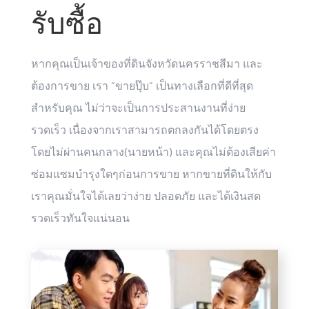
รับซื้อ
หากคุณเป็นเจ้าของที่ดินจังหวัดนครราชสีมา และ
ต้องการขาย เรา “ขายปุ๊บ” เป็นทางเลือกที่ดีที่สุด
สำหรับคุณ ไม่ว่าจะเป็นการประสานงานที่ง่าย
รวดเร็ว เนื่องจากเราสามารถตกลงกันได้โดยตรง
โดยไม่ผ่านคนกลาง(นายหน้า) และคุณไม่ต้องเสียค่า
ซ่อมแซมบำรุงใดๆก่อนการขาย หากขายที่ดินให้กับ
เราคุณมั่นใจได้เลยว่าง่าย ปลอดภัย และได้เงินสด
รวดเร็วทันใจแน่นอน