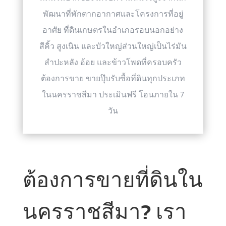
พัฒนาที่พักตากอากาศและโครงการที่อยู่
อาศัย ที่ดินเกษตรในอำเภอรอบนอกอย่าง
สีคิ้ว สูงเนิน และบัวใหญ่ส่วนใหญ่เป็นไร่มัน
สำปะหลัง อ้อย และข้าวโพดที่ครอบครัว
ต้องการขาย ขายปุ๊บรับซื้อที่ดินทุกประเภท
ในนครราชสีมา ประเมินฟรี โอนภายใน 7
วัน
ต้องการขายที่ดินใน
นครราชสีมา? เรา