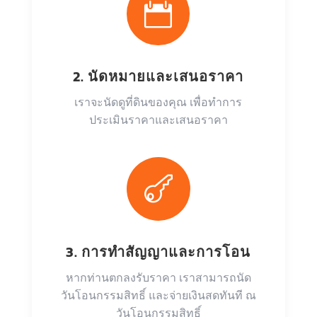

2. นัดหมายและเสนอราคา
เราจะนัดดูที่ดินของคุณ เพื่อทำการ
ประเมินราคาและเสนอราคา

3. การทำสัญญาและการโอน
หากท่านตกลงรับราคา เราสามารถนัด
วันโอนกรรมสิทธิ์ และจ่ายเงินสดทันที ณ
วันโอนกรรมสิทธิ์