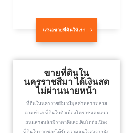
เสนอขายที่ดินให้เรา
ขายที่ดินใน
นครราชสีมา ได้เงินสด
ไม่ผ่านนายหน้า
ที่ดินในนครราชสีมามีมูลค่าหลากหลาย
ตามทำเล ที่ดินในตัวเมืองโคราชและแนว
ถนนสายหลักมีราคาดีและเติบโตต่อเนื่อง
ที่ดินในปากช่องได้รับความสนใจสูงจากนัก