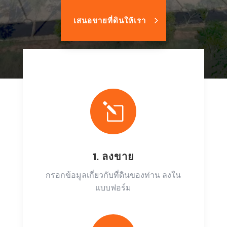
เสนอขายที่ดินให้เรา
l
1. ลงขาย
กรอกข้อมูลเกี่ยวกับที่ดินของท่าน ลงใน
แบบฟอร์ม