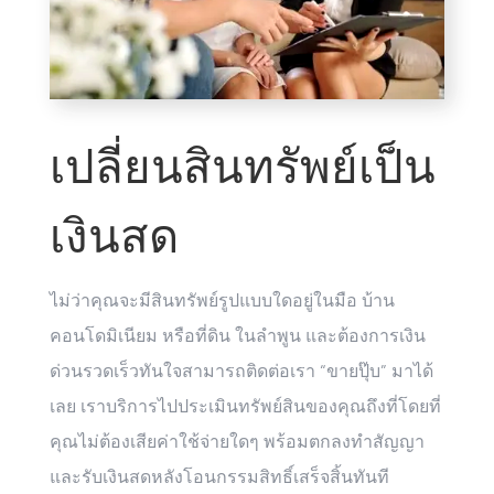
เปลี่ยนสินทรัพย์เป็น
เงินสด
ไม่ว่าคุณจะมีสินทรัพย์รูปแบบใดอยู่ในมือ บ้าน
คอนโดมิเนียม หรือที่ดิน ในลำพูน และต้องการเงิน
ด่วนรวดเร็วทันใจสามารถติดต่อเรา “ขายปุ๊บ” มาได้
เลย เราบริการไปประเมินทรัพย์สินของคุณถึงที่โดยที่
คุณไม่ต้องเสียค่าใช้จ่ายใดๆ พร้อมตกลงทำสัญญา
และรับเงินสดหลังโอนกรรมสิทธิ์เสร็จสิ้นทันที