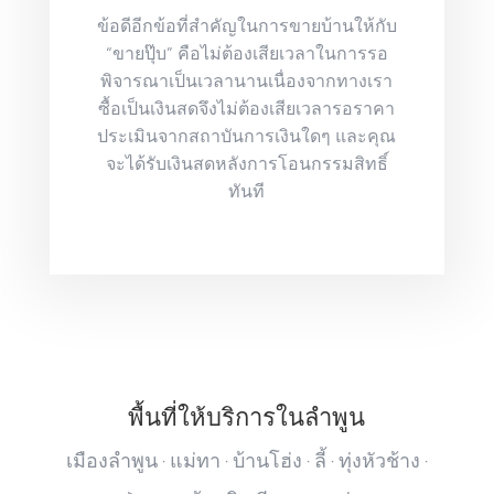
ข้อดีอีกข้อที่สำคัญในการขายบ้านให้กับ
“ขายปุ๊บ” คือไม่ต้องเสียเวลาในการรอ
พิจารณาเป็นเวลานานเนื่องจากทางเรา
ซื้อเป็นเงินสดจึงไม่ต้องเสียเวลารอราคา
ประเมินจากสถาบันการเงินใดๆ และคุณ
จะได้รับเงินสดหลังการโอนกรรมสิทธิ์
ทันที
พื้นที่ให้บริการในลำพูน
เมืองลำพูน · แม่ทา · บ้านโฮ่ง · ลี้ · ทุ่งหัวช้าง ·