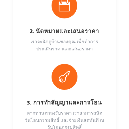

2. นัดหมายและเสนอราคา
เราจะนัดดูบ้านของคุณ เพื่อทำการ
ประเมินราคาและเสนอราคา

3. การทำสัญญาและการโอน
หากท่านตกลงรับราคา เราสามารถนัด
วันโอนกรรมสิทธิ์ และจ่ายเงินสดทันที ณ
วันโอนกรรมสิทธิ์