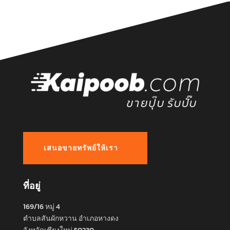
เสนอขายทรัพย์ให้เรา
ที่อยู่
169/16 หมู่ 4
ตำบลสันผักหวาน อำเภอหางดง