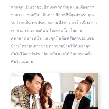
หากคุณเป็นเจ้าของบ้านจังหวัดลำพูน และต้องการ
ขาย เรา “ขายปุ๊บ” เป็นทางเลือกที่ดีที่สุดสำหรับคุณ
ไม่ว่าจะเป็นการประสานงานที่ง่าย รวดเร็ว เนื่องจาก
เราสามารถตกลงกันได้โดยตรง โดยไม่ผ่าน
คนกลาง(นายหน้า) และคุณไม่ต้องเสียค่าซ่อมแซม
บำรุงใดๆก่อนการขาย หากขายบ้านให้กับเราคุณ
มั่นใจได้เลยว่าง่าย ปลอดภัย และได้เงินสดรวดเร็ว
ทันใจแน่นอน