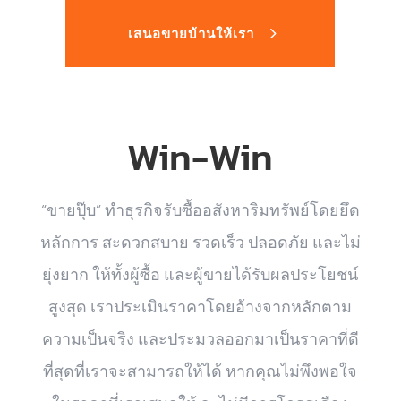
เสนอขายบ้านให้เรา
Win-Win
“ขายปุ๊บ” ทำธุรกิจรับซื้ออสังหาริมทรัพย์โดยยึด
หลักการ สะดวกสบาย รวดเร็ว ปลอดภัย และไม่
ยุ่งยาก ให้ทั้งผู้ซื้อ และผู้ขายได้รับผลประโยชน์
สูงสุด เราประเมินราคาโดยอ้างจากหลักตาม
ความเป็นจริง และประมวลออกมาเป็นราคาที่ดี
ที่สุดที่เราจะสามารถให้ได้ หากคุณไม่พึงพอใจ