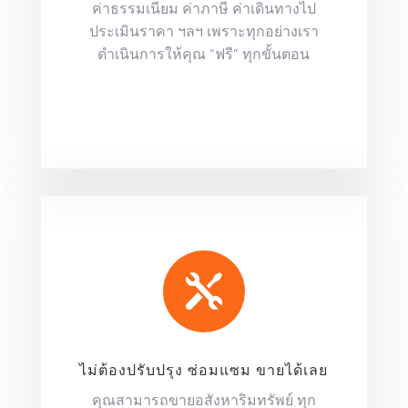
ค่าธรรมเนียม ค่าภาษี ค่าเดินทางไป
ประเมินราคา ฯลฯ เพราะทุกอย่างเรา
ดำเนินการให้คุณ “ฟรี” ทุกขั้นตอน

ไม่ต้องปรับปรุง ซ่อมแซม ขายได้เลย
คุณสามารถขายอสังหาริมทรัพย์ ทุก