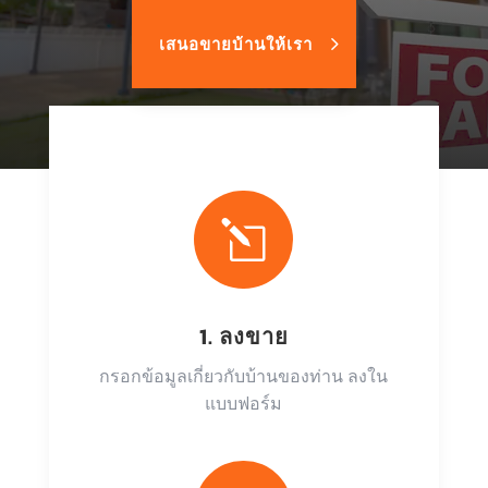
เสนอขายบ้านให้เรา
l
1. ลงขาย
กรอกข้อมูลเกี่ยวกับบ้านของท่าน ลงใน
แบบฟอร์ม