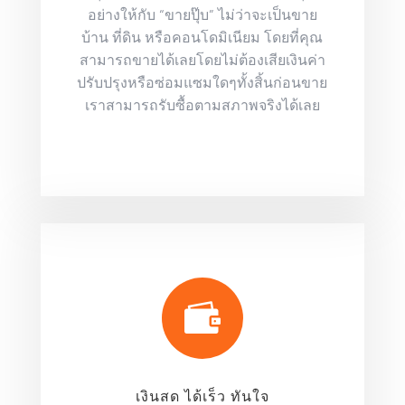
อย่างให้กับ “ขายปุ๊บ” ไม่ว่าจะเป็นขาย
บ้าน ที่ดิน หรือคอนโดมิเนียม โดยที่คุณ
สามารถขายได้เลยโดยไม่ต้องเสียเงินค่า
ปรับปรุงหรือซ่อมแซมใดๆทั้งสิ้นก่อนขาย
เราสามารถรับซื้อตามสภาพจริงได้เลย

เงินสด ได้เร็ว ทันใจ