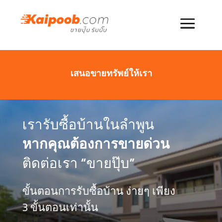
เสนอขายทรัพย์ให้เรา
เรารับซื้อบ้านในลำพูน
หากคุณต้องการขายด่วน
ติดต่อเรา “ขายปุ๊บ”
ขั้นตอนการรับซื้อบ้าน ง่ายๆ เพียง
3 ขั้นตอนเท่านั้น