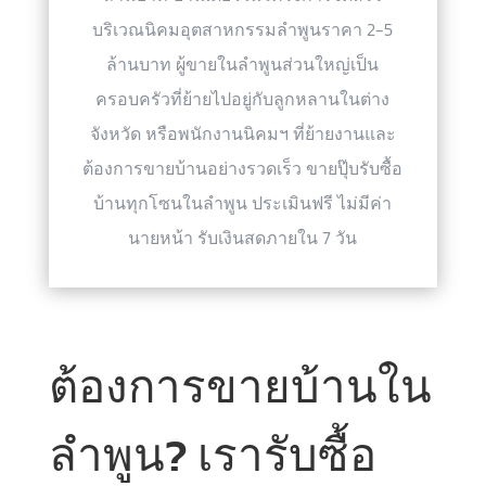
บริเวณนิคมอุตสาหกรรมลำพูนราคา 2-5
ล้านบาท ผู้ขายในลำพูนส่วนใหญ่เป็น
ครอบครัวที่ย้ายไปอยู่กับลูกหลานในต่าง
จังหวัด หรือพนักงานนิคมฯ ที่ย้ายงานและ
ต้องการขายบ้านอย่างรวดเร็ว ขายปุ๊บรับซื้อ
บ้านทุกโซนในลำพูน ประเมินฟรี ไม่มีค่า
นายหน้า รับเงินสดภายใน 7 วัน
ต้องการขายบ้านใน
ลำพูน? เรารับซื้อ