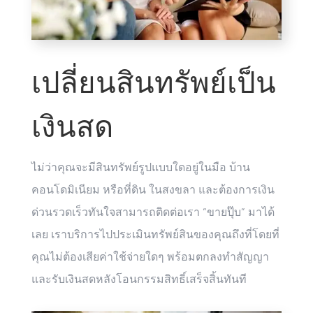
เปลี่ยนสินทรัพย์เป็น
เงินสด
ไม่ว่าคุณจะมีสินทรัพย์รูปแบบใดอยู่ในมือ บ้าน
คอนโดมิเนียม หรือที่ดิน ในสงขลา และต้องการเงิน
ด่วนรวดเร็วทันใจสามารถติดต่อเรา “ขายปุ๊บ” มาได้
เลย เราบริการไปประเมินทรัพย์สินของคุณถึงที่โดยที่
คุณไม่ต้องเสียค่าใช้จ่ายใดๆ พร้อมตกลงทำสัญญา
และรับเงินสดหลังโอนกรรมสิทธิ์เสร็จสิ้นทันที