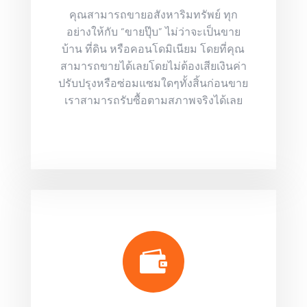
คุณสามารถขายอสังหาริมทรัพย์ ทุก
อย่างให้กับ “ขายปุ๊บ” ไม่ว่าจะเป็นขาย
บ้าน ที่ดิน หรือคอนโดมิเนียม โดยที่คุณ
สามารถขายได้เลยโดยไม่ต้องเสียเงินค่า
ปรับปรุงหรือซ่อมแซมใดๆทั้งสิ้นก่อนขาย
เราสามารถรับซื้อตามสภาพจริงได้เลย
