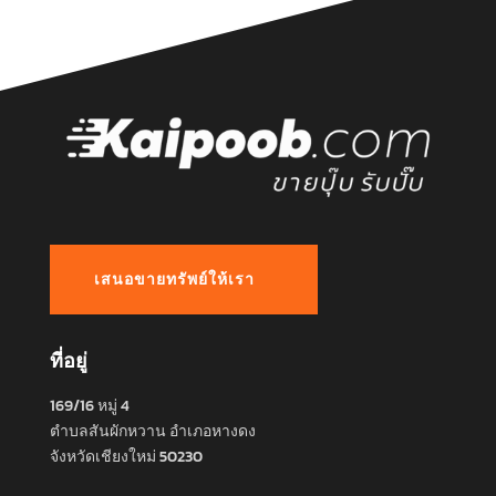
เสนอขายทรัพย์ให้เรา
ที่อยู่
169/16 หมู่ 4
ตำบลสันผักหวาน อำเภอหางดง
จังหวัดเชียงใหม่ 50230