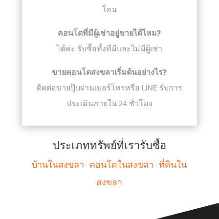
โอน
คอนโดที่มีผู้เช่าอยู่ขายได้ไหม?
ได้ค่ะ รับซื้อทั้งที่มีและไม่มีผู้เช่า
ขายคอนโดสงขลาเริ่มต้นอย่างไร?
ติดต่อขายปุ๊บผ่านเบอร์โทรหรือ LINE รับการ
ประเมินภายใน 24 ชั่วโมง
ประเภททรัพย์ที่เรารับซื้อ
บ้านในสงขลา
·
คอนโดในสงขลา
·
ที่ดินใน
สงขลา