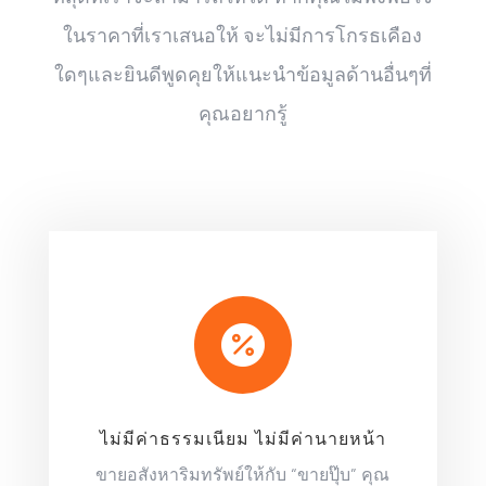
ในราคาที่เราเสนอให้ จะไม่มีการโกรธเคือง
ใดๆและยินดีพูดคุยให้แนะนำข้อมูลด้านอื่นๆที่
คุณอยากรู้

ไม่มีค่าธรรมเนียม ไม่มีค่านายหน้า
ขายอสังหาริมทรัพย์ให้กับ “ขายปุ๊บ” คุณ