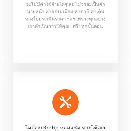
จะไม่มีค่าใช้จ่ายใดๆเลย ไม่ว่าจะเป็นค่า
นายหน้า ค่าธรรมเนียม ค่าภาษี ค่าเดิน
ทางไปประเมินราคา ฯลฯ เพราะทุกอย่าง
เราดำเนินการให้คุณ “ฟรี” ทุกขั้นตอน

ไม่ต้องปรับปรุง ซ่อมแซม ขายได้เลย