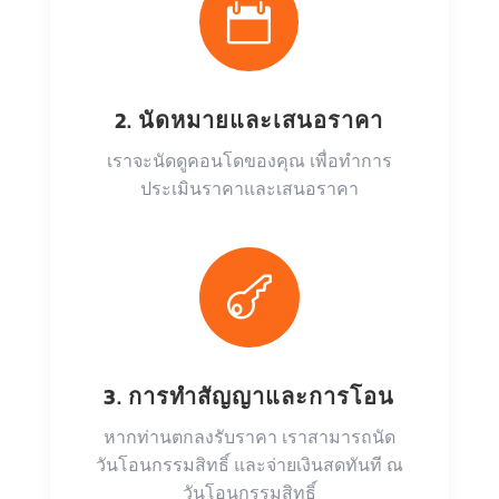

2. นัดหมายและเสนอราคา
เราจะนัดดูคอนโดของคุณ เพื่อทำการ
ประเมินราคาและเสนอราคา

3. การทำสัญญาและการโอน
หากท่านตกลงรับราคา เราสามารถนัด
วันโอนกรรมสิทธิ์ และจ่ายเงินสดทันที ณ
วันโอนกรรมสิทธิ์