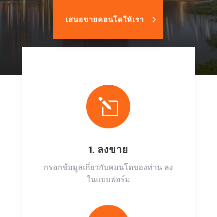
เสนอขายคอนโดให้เรา
l
1. ลงขาย
กรอกข้อมูลเกี่ยวกับคอนโดของท่าน ลง
ในแบบฟอร์ม