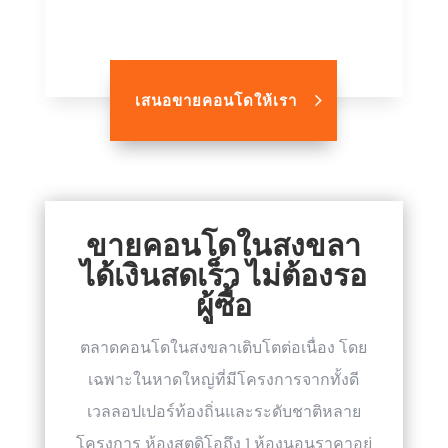
เสนอขายคอนโดให้เรา
ขายคอนโดในสงขลา
ได้เงินสดเร็ว ไม่ต้องรอ
ผู้ซื้อ
ตลาดคอนโดในสงขลาเติบโตต่อเนื่อง โดย
เฉพาะในหาดใหญ่ที่มีโครงการจากทั้งดี
เวลลอปเปอร์ท้องถิ่นและระดับชาติหลาย
โครงการ ห้องสตูดิโอถึง 1 ห้องนอนราคาอยู่