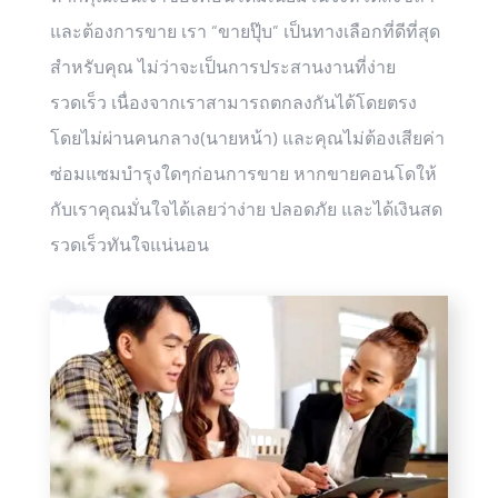
และต้องการขาย เรา “ขายปุ๊บ” เป็นทางเลือกที่ดีที่สุด
สำหรับคุณ ไม่ว่าจะเป็นการประสานงานที่ง่าย
รวดเร็ว เนื่องจากเราสามารถตกลงกันได้โดยตรง
โดยไม่ผ่านคนกลาง(นายหน้า) และคุณไม่ต้องเสียค่า
ซ่อมแซมบำรุงใดๆก่อนการขาย หากขายคอนโดให้
กับเราคุณมั่นใจได้เลยว่าง่าย ปลอดภัย และได้เงินสด
รวดเร็วทันใจแน่นอน