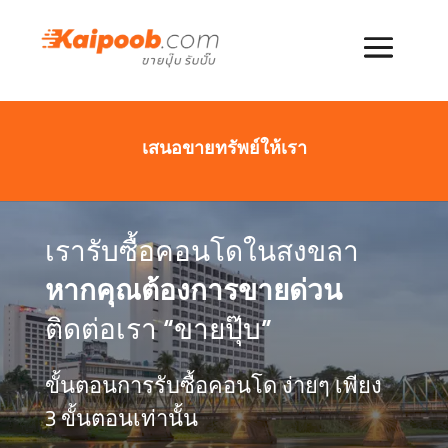
เสนอขายทรัพย์ให้เรา
เรารับซื้อคอนโดในสงขลา
หากคุณต้องการขายด่วน
ติดต่อเรา “ขายปุ๊บ”
ขั้นตอนการรับซื้อคอนโด ง่ายๆ เพียง
3 ขั้นตอนเท่านั้น