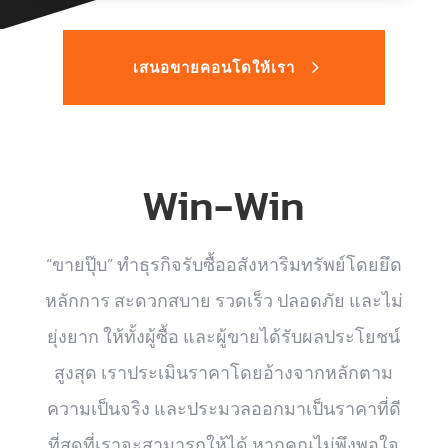
เสนอขายคอนโดให้เรา
Win-Win
“ขายปุ๊บ” ทำธุรกิจรับซื้ออสังหาริมทรัพย์โดยยึด
หลักการ สะดวกสบาย รวดเร็ว ปลอดภัย และไม่
ยุ่งยาก ให้ทั้งผู้ซื้อ และผู้ขายได้รับผลประโยชน์
สูงสุด เราประเมินราคาโดยอ้างจากหลักตาม
ความเป็นจริง และประมวลออกมาเป็นราคาที่ดี
ที่สุดที่เราจะสามารถให้ได้ หากคุณไม่พึงพอใจ