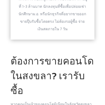
ที่ 1-3 ล้านบาท นักลงทุนที่ซื้อเพื่อปล่อยเช่า
นักศึกษาม.อ. หรือนักธุรกิจที่อยากขายออก
ขายปุ๊บรับซื้อโดยตรง ไม่ต้องรอผู้ซื้อ จ่าย
เงินสดภายใน 7 วัน
ต้องการขายคอนโด
ในสงขลา? เรารับ
ซื้อ
หากคุณเป็นเจ้าของคอนโดมิเนียมในจังหวัดสงขลา