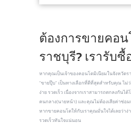
ต้องการขายคอน
ราชบุรี? เรารับซื้
หากคุณเป็นเจ้าของคอนโดมิเนียมในจังหวัดรา
“ขายปุ๊บ” เป็นทางเลือกที่ดีที่สุดสำหรับคุณ ไ
ง่าย รวดเร็ว เนื่องจากเราสามารถตกลงกันได้
คนกลาง(นายหน้า) และคุณไม่ต้องเสียค่าซ่
หากขายคอนโดให้กับเราคุณมั่นใจได้เลยว่าง่
รวดเร็วทันใจแน่นอน