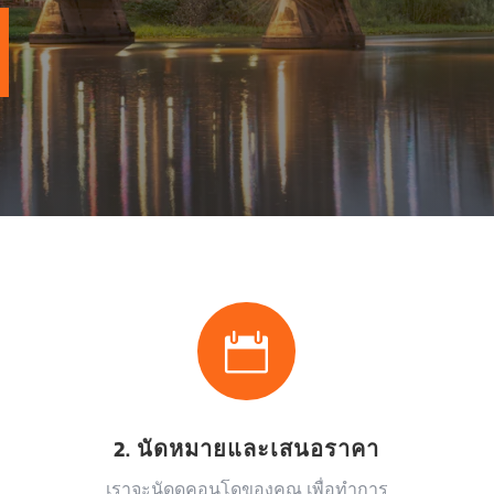

2. นัดหมายและเสนอราคา
เราจะนัดดูคอนโดของคุณ เพื่อทำการ