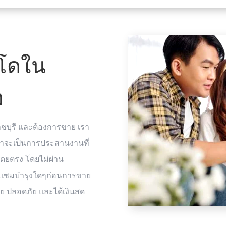
โดใน
อ
ชบุรี และต้องการขาย เรา
ม่ว่าจะเป็นการประสานงานที่
โดยตรง โดยไม่ผ่าน
อมแซมบำรุงใดๆก่อนการขาย
าย ปลอดภัย และได้เงินสด