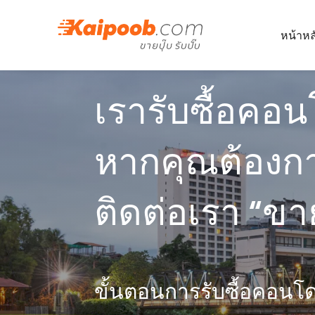
หน้าหล
เรารับซื้อคอ
หากคุณต้องก
ติดต่อเรา “ขาย
ขั้นตอนการรับซื้อคอนโด ง