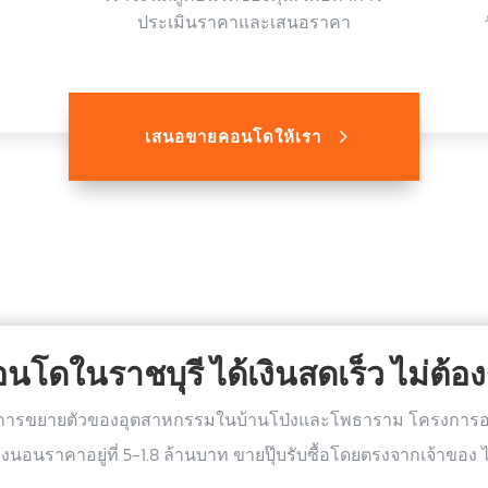
ประเมินราคาและเสนอราคา
เสนอขายคอนโดให้เรา
โดในราชบุรี ได้เงินสดเร็ว ไม่ต้องรอ
การขยายตัวของอุตสาหกรรมในบ้านโป่งและโพธาราม โครงการอาคา
้องนอนราคาอยู่ที่ 5-1.8 ล้านบาท ขายปุ๊บรับซื้อโดยตรงจากเจ้าของ 