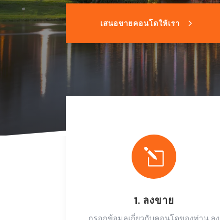
เสนอขายคอนโดให้เรา
l
1. ลงขาย
กรอกข้อมูลเกี่ยวกับคอนโดของท่าน ลง