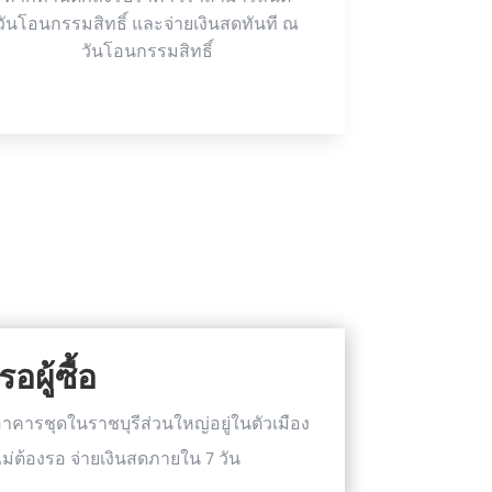
วันโอนกรรมสิทธิ์ และจ่ายเงินสดทันที ณ
วันโอนกรรมสิทธิ์
ผู้ซื้อ
รชุดในราชบุรีส่วนใหญ่อยู่ในตัวเมือง
ไม่ต้องรอ จ่ายเงินสดภายใน 7 วัน