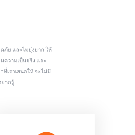
ดภัย และไม่ยุ่งยาก ให้
ตามความเป็นจริง และ
ที่เราเสนอให้ จะไม่มี
ยากรู้