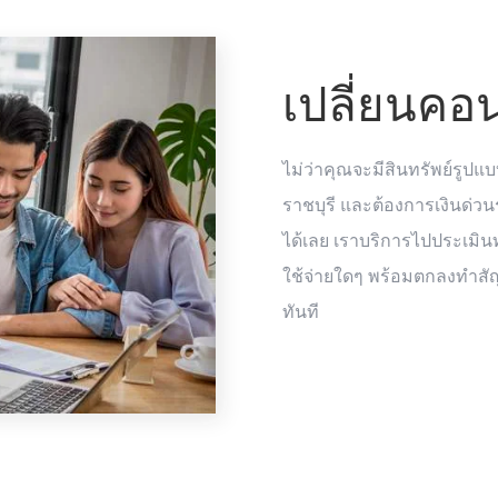
เปลี่ยนคอ
ไม่ว่าคุณจะมีสินทรัพย์รูปแบ
ราชบุรี และต้องการเงินด่วน
ได้เลย เราบริการไปประเมินทร
ใช้จ่ายใดๆ พร้อมตกลงทำสัญ
ทันที