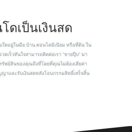
นโดเป็นเงินสด
บใดอยู่ในมือ บ้าน คอนโดมิเนียม หรือที่ดิน ใน
รวดเร็วทันใจสามารถติดต่อเรา “ขายปุ๊บ” มา
ัพย์สินของคุณถึงที่โดยที่คุณไม่ต้องเสียค่า
ญาและรับเงินสดหลังโอนกรรมสิทธิ์เสร็จสิ้น